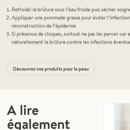
Refroidir la brûlure sous l’eau froide puis sécher soi
Appliquer une pommade grasse pour éviter l’infection 
reconstruction de l’épiderme
Si présence de cloques, surtout ne pas les percer car 
naturellement la brûlure contre les infections éventue
Découvrez nos produits pour la peau
A lire
également