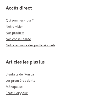
Accès direct
Qui sommes-nous ?
Notre vision
Nos produits
Nos conseil santé
Notre annuaire des professionnels
Articles les plus lus
Bienfaits de l'Arnica
Les premières dents
Ménopause
États Grippaux