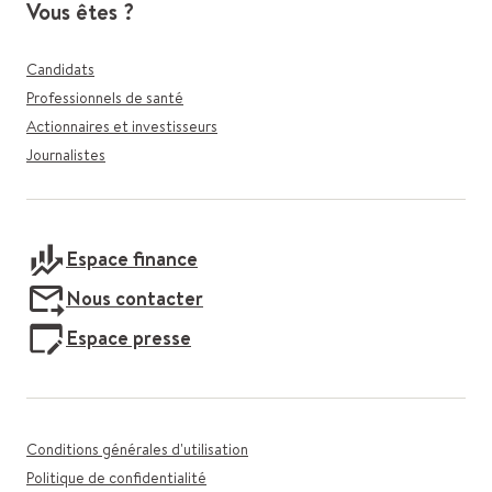
Vous êtes ?
Candidats
Professionnels de santé
Actionnaires et investisseurs
Journalistes
Espace finance
Nous contacter
Espace presse
Conditions générales d'utilisation
Politique de confidentialité