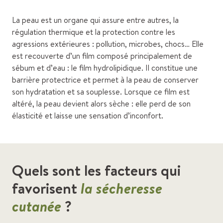
La peau est un organe qui assure entre autres, la
régulation thermique et la protection contre les
agressions extérieures : pollution, microbes, chocs… Elle
est recouverte d’un film composé principalement de
sébum et d’eau : le film hydrolipidique. Il constitue une
barrière protectrice et permet à la peau de conserver
son hydratation et sa souplesse. Lorsque ce film est
altéré, la peau devient alors sèche : elle perd de son
élasticité et laisse une sensation d’inconfort.
Quels sont les facteurs qui
favorisent
la sécheresse
cutanée
?