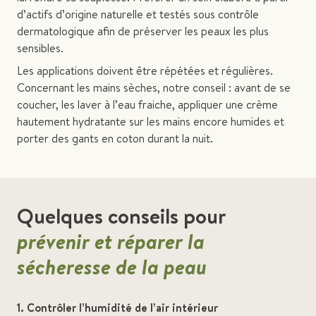
d’actifs d’origine naturelle et testés sous contrôle
dermatologique afin de préserver les peaux les plus
sensibles.
Les applications doivent être répétées et régulières.
Concernant les mains sèches, notre conseil : avant de se
coucher, les laver à l’eau fraiche, appliquer une crème
hautement hydratante sur les mains encore humides et
porter des gants en coton durant la nuit.
Quelques conseils pour
prévenir et réparer la
sécheresse de la peau
1. Contrôler l’humidité de l’air intérieur