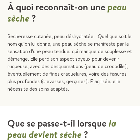
À quoi reconnaît-on une
peau
sèche
?
Sécheresse cutanée, peau déshydratée… Quel que soit le
nom qu’on lui donne, une peau sèche se manifeste par la
sensation d’une peau tendue, qui manque de souplesse et
démange. Elle perd son aspect soyeux pour devenir
rugueuse, avec des desquamations (peau de crocodile),
éventuellement de fines craquelures, voire des fissures
plus profondes (crevasses, gerçures). Fragilisée, elle
nécessite des soins adaptés.
Que se passe-t-il lorsque
la
peau devient sèche
?