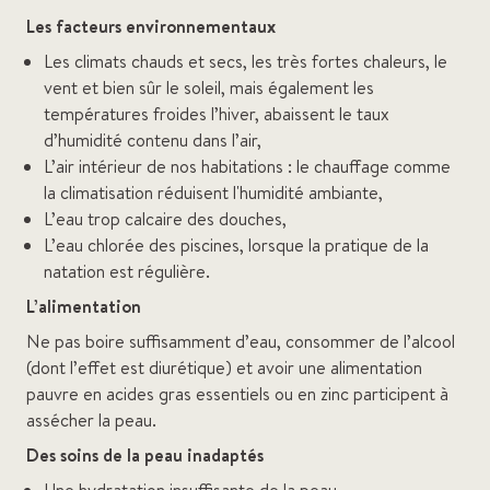
Les facteurs environnementaux
Les climats chauds et secs, les très fortes chaleurs, le
vent et bien sûr le soleil, mais également les
températures froides l’hiver, abaissent le taux
d’humidité contenu dans l’air,
L’air intérieur de nos habitations : le chauffage comme
la climatisation réduisent l'humidité ambiante,
L’eau trop calcaire des douches,
L’eau chlorée des piscines, lorsque la pratique de la
natation est régulière.
L’alimentation
Ne pas boire suffisamment d’eau, consommer de l’alcool
(dont l’effet est diurétique) et avoir une alimentation
pauvre en acides gras essentiels ou en zinc participent à
assécher la peau.
Des soins de la peau inadaptés