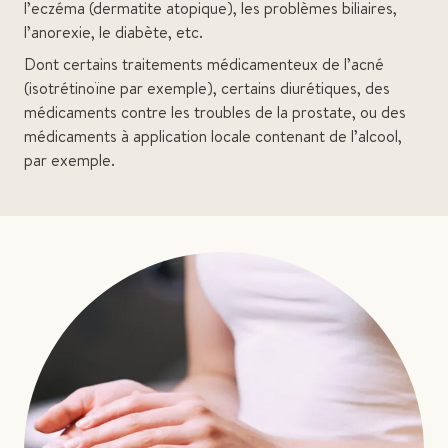
l’eczéma (dermatite atopique), les problèmes biliaires,
l’anorexie, le diabète, etc.
Dont certains traitements médicamenteux de l’acné
(isotrétinoïne par exemple), certains diurétiques, des
médicaments contre les troubles de la prostate, ou des
médicaments à application locale contenant de l’alcool,
par exemple.