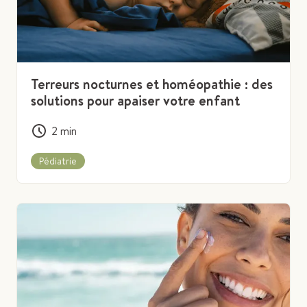
Terreurs nocturnes et homéopathie : des
solutions pour apaiser votre enfant
2
min
Pédiatrie