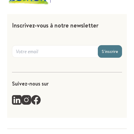
Inscrivez-vous à notre newsletter
S'inscrire
Suivez-nous sur