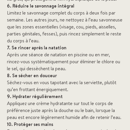
6. Réduire le savonnage intégral
Limitez le savonnage complet du corps à deux fois par
semaine. Les autres jours, ne nettoyez à l’eau savonneuse
que les zones essentielles (visage, cou, pieds, aisselles,
parties génitales, fesses), puis rincez simplement le reste
du corps à l’eau.
7. Se rincer après la natation
Après une séance de natation en piscine ou en mer,
rincez-vous systématiquement pour éliminer le chlore ou
le sel, qui dessèchent la peau.
8. Se sécher en douceur
Séchez-vous en vous tapotant avec la serviette, plutôt
qu’en frottant énergiquement.
9. Hydrater régulièrement
Appliquez une crème hydratante sur tout le corps de
préférence juste après la douche ou le bain, lorsque la
peau est encore légèrement humide afin de retenir l’eau.
10. Protéger ses mains