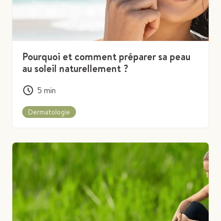
Pourquoi et comment préparer sa peau
au soleil naturellement ?
5
min
Dermatologie