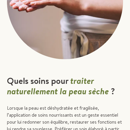
Quels soins pour
traiter
naturellement la peau sèche
?
Lorsque la peau est déshydratée et fragilisée,
l’application de soins nourrissants est un geste essentiel
pour lui redonner son équilibre, restaurer ses fonctions et
lui rendre sa souplesse. Préférer un soin élaboré à partir