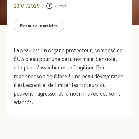
28/01/2025
|
4
min
Retour aux articles
La peau est un organe protecteur, composé de
60% d’eau pour une peau normale. Sensible,
elle peut s’assécher et se fragiliser. Pour
redonner son équilibre à une peau déshydratée,
il est essentiel de limiter les facteurs qui
peuvent l’agresser et la nourrir avec des soins
adaptés.