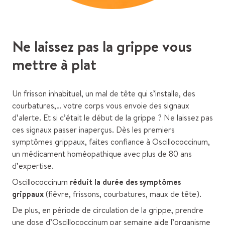
Ne laissez pas la grippe vous
mettre à plat
Un frisson inhabituel, un mal de tête qui s’installe, des
courbatures,… votre corps vous envoie des signaux
d’alerte. Et si c’était le début de la grippe ? Ne laissez pas
ces signaux passer inaperçus. Dès les premiers
symptômes grippaux, faites confiance à Oscillococcinum,
un médicament homéopathique avec plus de 80 ans
d’expertise.
Oscillococcinum
réduit la durée des symptômes
grippaux
(fièvre, frissons, courbatures, maux de tête).
De plus, en période de circulation de la grippe, prendre
une dose d’Oscillococcinum par semaine aide l’organisme