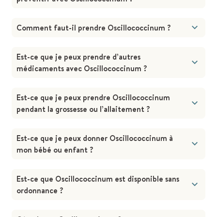
Comment faut-il prendre Oscillococcinum ?
Est-ce que je peux prendre d’autres
médicaments avec Oscillococcinum ?
Est-ce que je peux prendre Oscillococcinum
pendant la grossesse ou l’allaitement ?
Est-ce que je peux donner Oscillococcinum à
mon bébé ou enfant ?
Est-ce que Oscillococcinum est disponible sans
ordonnance ?