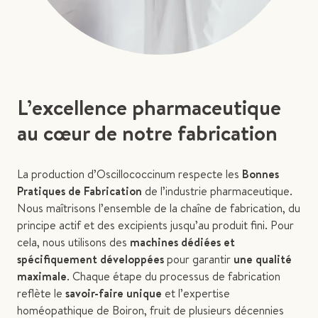
L’excellence pharmaceutique
au cœur de notre fabrication
La production d’Oscillococcinum respecte les
Bonnes
Pratiques de Fabrication
de l’industrie pharmaceutique.
Nous maîtrisons l’ensemble de la chaîne de fabrication, du
principe actif et des excipients jusqu’au produit fini. Pour
cela, nous utilisons des
machines dédiées et
spécifiquement développées
pour garantir
une qualité
maximale
. Chaque étape du processus de fabrication
reflète le
savoir-faire unique
et l’expertise
homéopathique de Boiron, fruit de plusieurs décennies