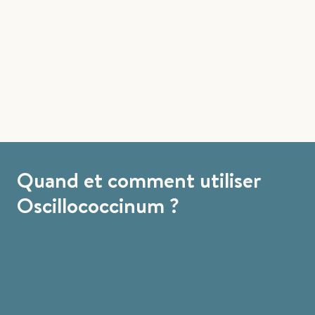
Quand et comment utiliser
Oscillococcinum ?