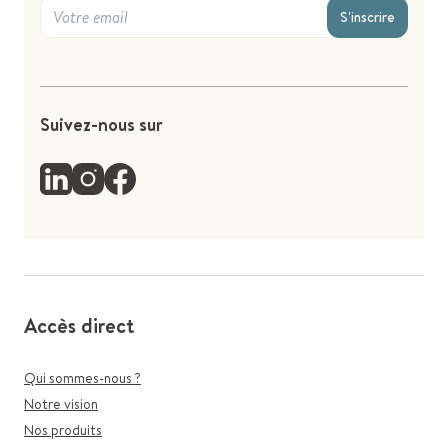
S'inscrire
Suivez-nous sur
Accès direct
Qui sommes-nous ?
Notre vision
Nos produits