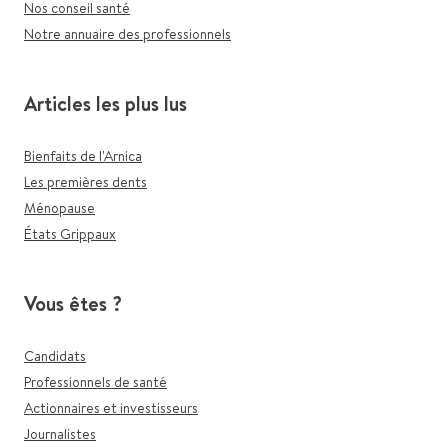
Nos conseil santé
Notre annuaire des professionnels
Articles les plus lus
Bienfaits de l'Arnica
Les premières dents
Ménopause
États Grippaux
Vous êtes ?
Candidats
Professionnels de santé
Actionnaires et investisseurs
Journalistes