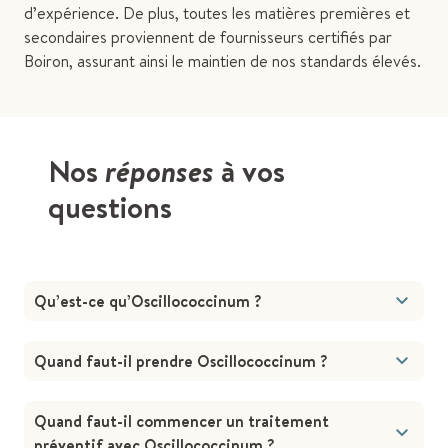
d’expérience. De plus, toutes les matières premières et
secondaires proviennent de fournisseurs certifiés par
Boiron, assurant ainsi le maintien de nos standards élevés.
Nos
réponses
à vos
questions
Qu’est-ce qu’Oscillococcinum ?
Quand faut-il prendre Oscillococcinum ?
Quand faut-il commencer un traitement
préventif avec Oscillococcinum ?