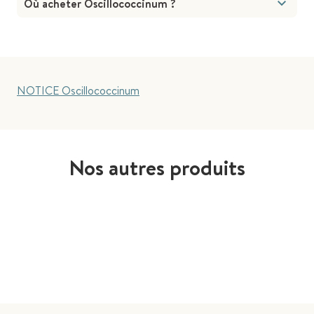
Où acheter Oscillococcinum ?
NOTICE Oscillococcinum
Nos autres produits