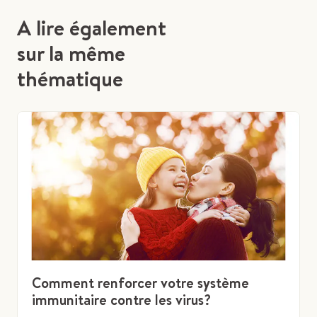
A lire également
sur la même
thématique
Comment renforcer votre système
immunitaire contre les virus?