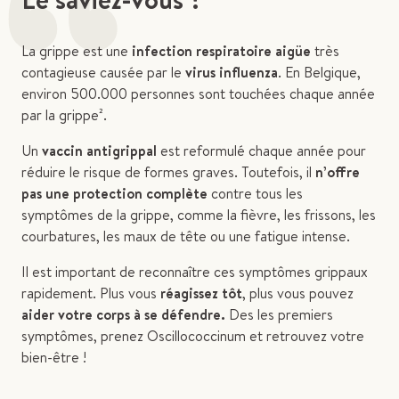
“
La grippe est une
infection respiratoire aigüe
très
contagieuse causée par le
virus influenza
. En Belgique,
environ 500.000 personnes sont touchées chaque année
par la grippe².
Un
vaccin antigrippal
est reformulé chaque année pour
réduire le risque de formes graves. Toutefois, il
n’offre
pas une protection complète
contre tous les
symptômes de la grippe, comme la fièvre, les frissons, les
courbatures, les maux de tête ou une fatigue intense.
Il est important de reconnaître ces symptômes grippaux
rapidement. Plus vous
réagissez tôt
, plus vous pouvez
aider votre corps à se défendre.
Des les premiers
symptômes, prenez Oscillococcinum et retrouvez votre
bien-être !