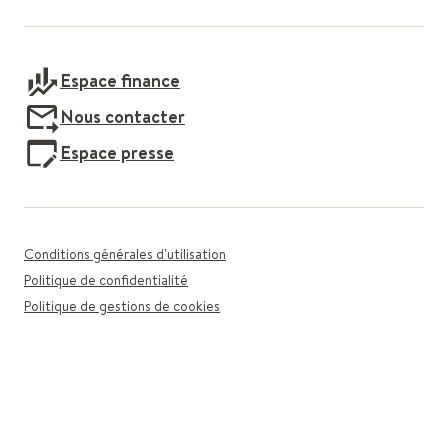
Espace finance
Nous contacter
Espace presse
Conditions générales d'utilisation
Politique de confidentialité
Politique de gestions de cookies