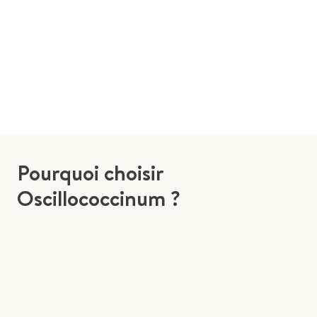
Pourquoi choisir
Oscillococcinum ?