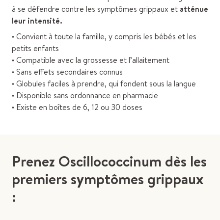
à se défendre contre les symptômes grippaux et
atténue
leur intensité.
• Convient à toute la famille, y compris les bébés et les
petits enfants
• Compatible avec la grossesse et l’allaitement
• Sans effets secondaires connus
• Globules faciles à prendre, qui fondent sous la langue
• Disponible sans ordonnance en pharmacie
• Existe en boîtes de 6, 12 ou 30 doses
Prenez Oscillococcinum dès les
premiers symptômes grippaux
: