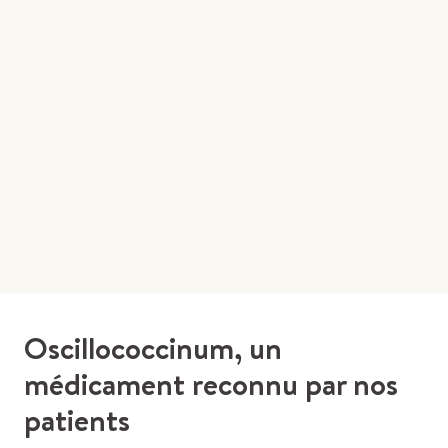
Oscillococcinum, un
médicament reconnu par nos
patients