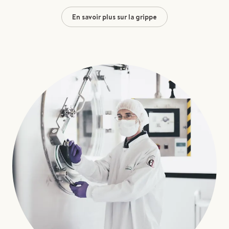
En savoir plus sur la grippe