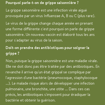
Pourquoi parle-t-on de grippe saisonnière ?
La grippe saisonnière est une infection virale aiguë
provoquée par un virus Influenzae A, B ou C (plus rare).
Le virus de la grippe change chaque année en prenant
une forme différente c'est pourquoi on parle de grippe
saisonnière. Un nouveau vaccin est élaboré tous les ans
pour s'adapter au virus de la saison.
Doit-on prendre des antibiotiques pour soigner la
grippe ?
Non, puisque la grippe saisonnière est une maladie virale.
Elle ne doit donc pas être traitée par des antibiotiques. En
revanche il arrive qu'un état grippal se complique par
l'agression d'une bactérie (pneumocoque, staphylocoque
...). Le malade risque alors de développer une infection
pulmonaire, une bronchite, une otite ... Dans ces cas
précis, les antibiotiques s'imposent pour éradiquer la
bactérie et obtenir la guérison.