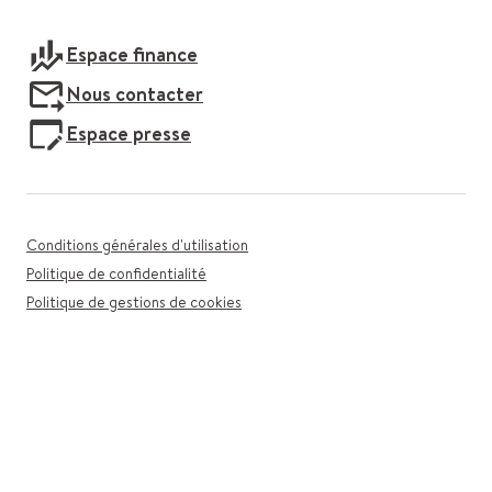
Espace finance
Nous contacter
Espace presse
Conditions générales d'utilisation
Politique de confidentialité
Politique de gestions de cookies