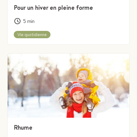
Pour un hiver en pleine forme
5
min
Vie quotidienne
Rhume