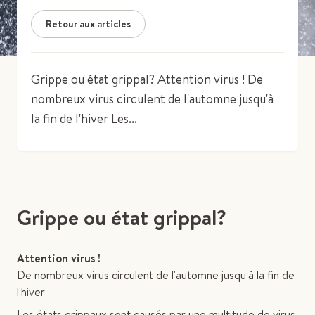
Retour aux articles
Grippe ou état grippal? Attention virus ! De
nombreux virus circulent de l'automne jusqu'à
la fin de l'hiver Les...
Grippe ou état grippal?
Attention virus !
De nombreux virus circulent de l'automne jusqu'à la fin de
l'hiver
Les états grippaux sont causés par une multitude de virus