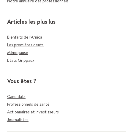
Notre annuaire des professionnels
Articles les plus lus
Bienfaits de l'Arnica
Les premières dents
Ménopause
États Grippaux
Vous êtes ?
Candidats
Professionnels de santé
Actionnaires et investisseurs
Journalistes