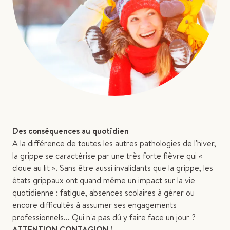
Des conséquences au quotidien
A la différence de toutes les autres pathologies de l'hiver,
la grippe se caractérise par une très forte fièvre qui «
cloue au lit ». Sans être aussi invalidants que la grippe, les
états grippaux ont quand même un impact sur la vie
quotidienne : fatigue, absences scolaires à gérer ou
encore difficultés à assumer ses engagements
professionnels... Qui n'a pas dû y faire face un jour ?
ATTENTION CONTAGION !