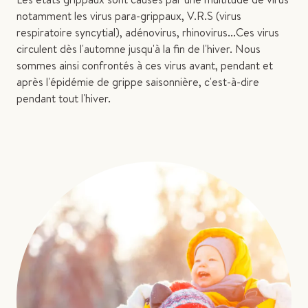
notamment les virus para-grippaux, V.R.S (virus
respiratoire syncytial), adénovirus, rhinovirus...Ces virus
circulent dès l'automne jusqu'à la fin de l'hiver. Nous
sommes ainsi confrontés à ces virus avant, pendant et
après l'épidémie de grippe saisonnière, c'est-à-dire
pendant tout l'hiver.