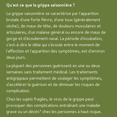
Qu'est ce que la grippe saisonnière ?
La grippe saisonnière se caractérise par l'apparition
brutale d'une forte fièvre, d'une toux (généralement
sèche), de maux de tête, de douleurs musculaires et
articulaires, d'un malaise général ou encore de maux de
gorge et d'écoulement nasal. La période d'incubation,
c'est-à-dire le délai qui s'écoule entre le moment de
l'affection et l'apparition des symptômes, est d'environ
deux jours.
La plupart des personnes guérissent en une ou deux
semaines sans traitement médical. Les traitements
antigrippaux permettent de soulager les symptômes,
d'accélérer la guérison et de diminuer les risques de
complication.
Chez les sujets fragiles, le virus de la grippe peut
provoquer des complications entraînant une maladie
grave ou un décès* chez les personnes à haut risque.