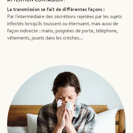
La transmission se fait de différentes façons :
Par l'intermédiaire des sécrétions rejetées par les sujets
infectés lorsqu'ils toussent ou éternuent. mais aussi de
façon indirecte : mains, poignées de porte, téléphone,
vêtements, jouets dans les crèches...