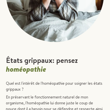
États grippaux: pensez
homéopathie
Quel est l'intérêt de l'homéopathie pour soigner les états
grippaux ?
En préservant le fonctionnement naturel de mon
organisme, l'homéopathie lui donne juste le coup de
pouce dont il a besoin pour se défendre et respecte ainsi