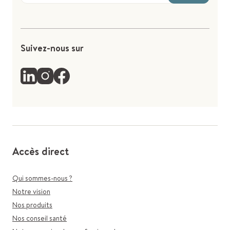
Suivez-nous sur
Accès direct
Qui sommes-nous ?
Notre vision
Nos produits
Nos conseil santé