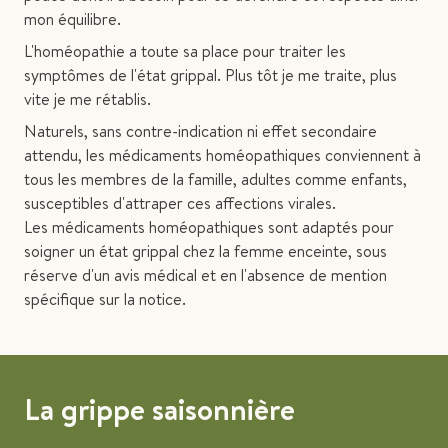
mon équilibre.
L'homéopathie a toute sa place pour traiter les
symptômes de l'état grippal. Plus tôt je me traite, plus
vite je me rétablis.
Naturels, sans contre-indication ni effet secondaire
attendu, les médicaments homéopathiques conviennent à
tous les membres de la famille, adultes comme enfants,
susceptibles d'attraper ces affections virales.
Les médicaments homéopathiques sont adaptés pour
soigner un état grippal chez la femme enceinte, sous
réserve d'un avis médical et en l'absence de mention
spécifique sur la notice.
La grippe saisonnière