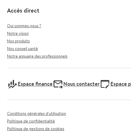
Accès direct
Qui sommes-nous ?
Notre vision
Nos produits
Nos conseil santé
Notre annuaire des professionnels
Espace finance
Nous contacter
Espace p
Conditions générales d'utilisation
Politique de confidentialité
Politique de gestions de cookies