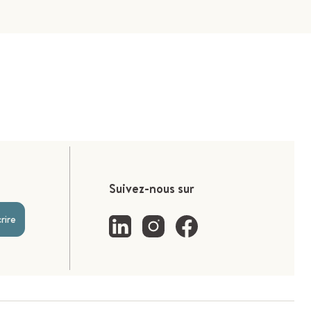
Suivez-nous sur
crire