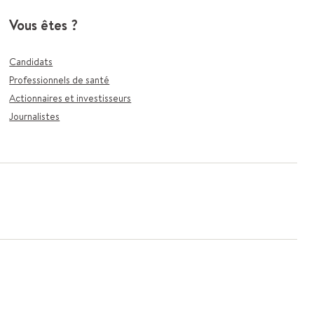
Vous êtes ?
Candidats
Professionnels de santé
Actionnaires et investisseurs
Journalistes