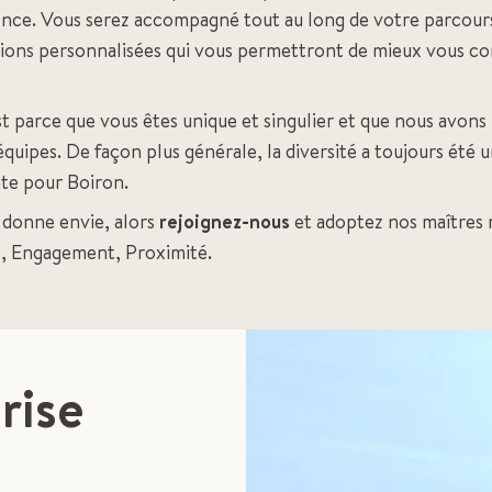
ence. Vous serez accompagné tout au long de votre parcour
ons personnalisées qui vous permettront de mieux vous co
st parce que vous êtes unique et singulier et que nous avons
quipes. De façon plus générale, la diversité a toujours été 
te pour Boiron.
s donne envie, alors
rejoignez-nous
et adoptez nos maîtres 
e, Engagement, Proximité.
rise