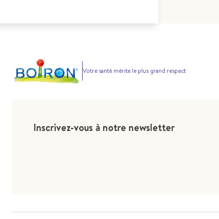
Votre santé mérite le plus grand respect
Inscrivez-vous à notre newsletter