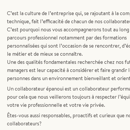
C’est la culture de l’entreprise qui, se rajoutant à la c
technique, fait l’efficacité de chacun de nos collaborate
C’est pourquoi nous vous accompagnerons tout au long
parcours professionnel notamment par des formations
personnalisées qui sont l’occasion de se rencontrer, d’
le métier et de mieux se connaître.
Une des qualités fondamentales recherchée chez nos fu
managers est leur capacité à considérer et faire grandir 
personnes dans un environnement bienveillant et orient
Un collaborateur épanoui est un collaborateur performa
pour cela que nous veillerons toujours à respecter l’équi
votre vie professionnelle et votre vie privée.
Êtes-vous aussi responsables, proactifs et curieux que n
collaborateurs?