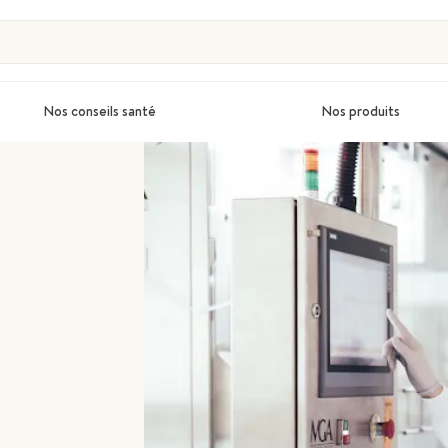
Nos conseils santé
Nos produits