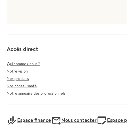
Accès direct
Qui sommes-nous ?
Notre vision
Nos produits
Nos conseil santé
Notre annuaire des professionnels
Espace finance
Nous contacter
Espace p