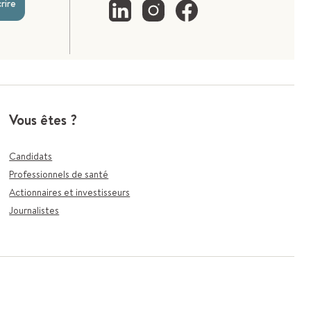
crire
Vous êtes ?
Candidats
Professionnels de santé
Actionnaires et investisseurs
Journalistes