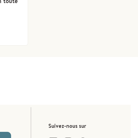
n toute
Suivez-nous sur