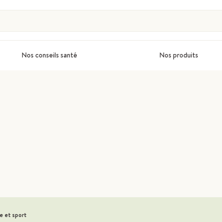
Nos conseils santé
Nos produits
e et sport