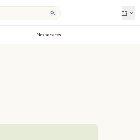
FR
Nos services