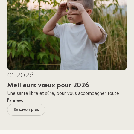
01.2026
Meilleurs vœux pour 2026
Une santé libre et sûre, pour vous accompagner toute
l’année.
En savoir plus