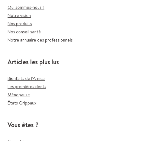
Qui sommes-nous ?
Notre vision
Nos produits
Nos conseil santé
Notre annuaire des professionnels
Articles les plus lus
Bienfaits de l'Arnica
Les premières dents
Ménopause
États Grippaux
Vous êtes ?