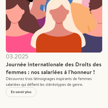
03.2025
Journée internationale des Droits des
femmes : nos salariées à l'honneur !
Découvrez trois témoignages inspirants de femmes
salariées qui défient les stéréotypes de genre.
En savoir plus