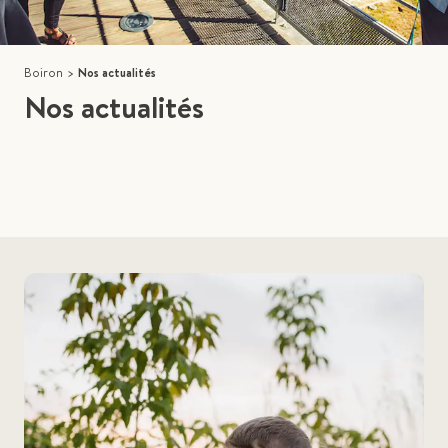
Boiron
>
Nos actualités
Nos actualités