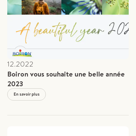
12.2022
Boiron vous souhaite une belle année
2023
En savoir plus