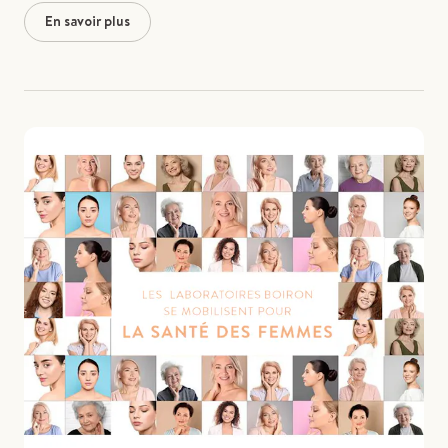
En savoir plus