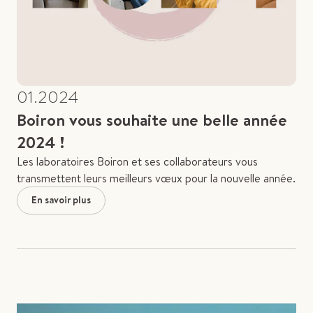
01.2024
Boiron vous souhaite une belle année
2024 !
Les laboratoires Boiron et ses collaborateurs vous
transmettent leurs meilleurs vœux pour la nouvelle année.
En savoir plus