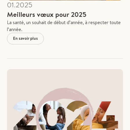
01.2025
Meilleurs vœux pour 2025
La santé, un souhait de début d’année, à respecter toute
l’année.
En savoir plus