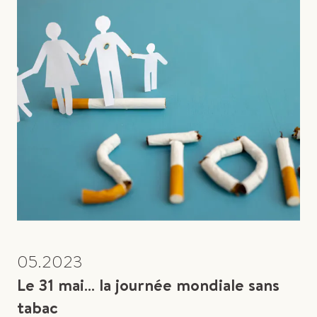
05.2023
Le 31 mai… la journée mondiale sans
tabac