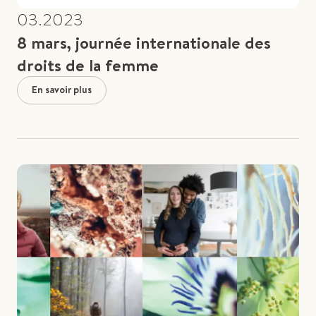
03.2023
8 mars, journée internationale des
droits de la femme
En savoir plus