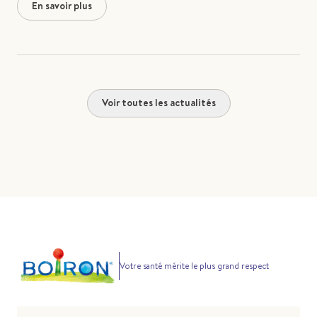
En savoir plus
Voir toutes les actualités
Votre santé mérite le plus grand respect