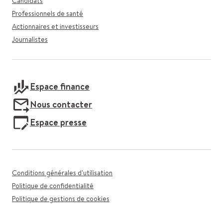
Candidats
Professionnels de santé
Actionnaires et investisseurs
Journalistes
Espace finance
Nous contacter
Espace presse
Conditions générales d'utilisation
Politique de confidentialité
Politique de gestions de cookies