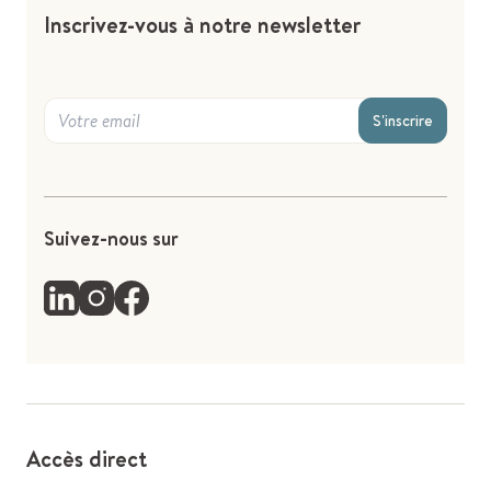
Inscrivez-vous à notre newsletter
S'inscrire
Suivez-nous sur
Accès direct