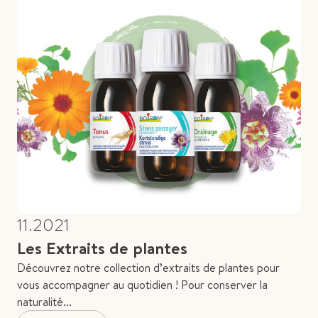
11.2021
Les Extraits de plantes
Découvrez notre collection d’extraits de plantes pour
vous accompagner au quotidien ! Pour conserver la
naturalité...