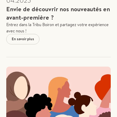
04.2025
Envie de découvrir nos nouveautés en
avant-première ?
Entrez dans la Tribu Boiron et partagez votre expérience
avec nous !
En savoir plus