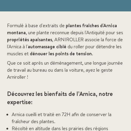
Formulé à base d'extraits de
plantes fraîches d'Arnica
montana
, une plante reconnue depuis l'Antiquité pour ses
propriétés apaisantes
, ARNIROLLER associe la force de
l'Arnica à l'
automassage ciblé
du roller pour détendre les
muscles et
dénouer les points de tension
.
Que ce soit après un déménagement, une longue journée
de travail au bureau ou dans la voiture, ayez le geste
Arniroller !
Découvrez les bienfaits de l’Arnica, notre
expertise:
Arnica cueilli et traité en 72H afin de conserver la
fraîcheur des plantes.
Récolté en altitude dans les prairies des régions