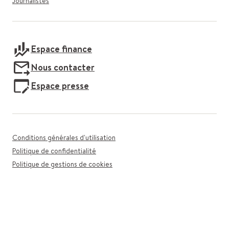
Journalistes
Espace finance
Nous contacter
Espace presse
Conditions générales d'utilisation
Politique de confidentialité
Politique de gestions de cookies