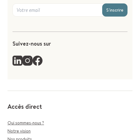
S'inscrire
Suivez-nous sur
Accès direct
Qui sommes-nous ?
Notre vision
Nos produits