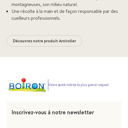
montagneuses, son milieu naturel.
Une récolte à la main et de façon responsable par des
cueilleurs professionnels.
Découvrez notre produit Arniroller
Votre santé mérite le plus grand respect
Inscrivez-vous à notre newsletter