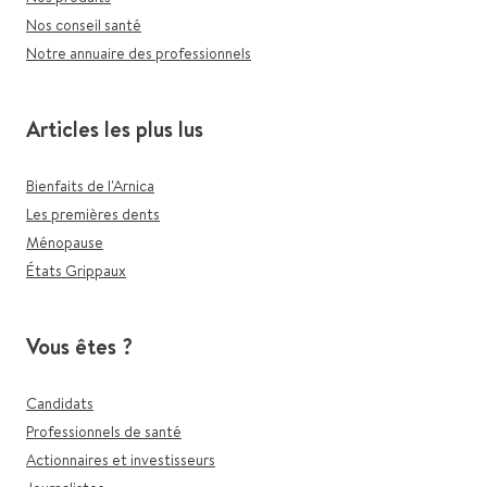
Nos conseil santé
Notre annuaire des professionnels
Articles les plus lus
Bienfaits de l'Arnica
Les premières dents
Ménopause
États Grippaux
Vous êtes ?
Candidats
Professionnels de santé
Actionnaires et investisseurs