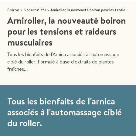
Boiron
>
Nos actualités
>
Arniroller, la nouveauté boiron pour les tensions et raideurs musculaires
Arniroller, la nouveauté boiron
pour les tensions et raideurs
musculaires
Tous les bienfaits de l'Arnica associés à l'automassage
ciblé du roller. Formulé à base d'extraits de plantes
fraîches...
Tous les bienfaits de l'arnica
associés à l'automassage ciblé
du roller.