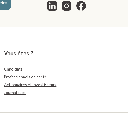
crire
Vous êtes ?
Candidats
Professionnels de santé
Actionnaires et investisseurs
Journalistes