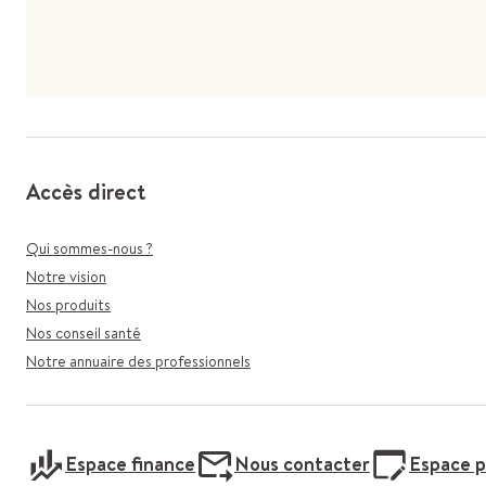
Accès direct
Qui sommes-nous ?
Notre vision
Nos produits
Nos conseil santé
Notre annuaire des professionnels
Espace finance
Nous contacter
Espace p