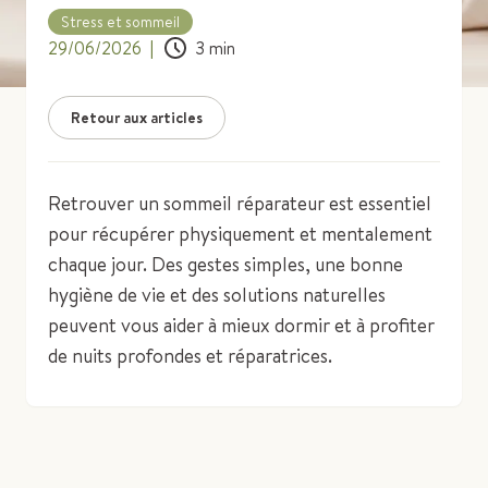
Stress et sommeil
29/06/2026
|
3
min
Retour aux articles
Retrouver un sommeil réparateur est essentiel
pour récupérer physiquement et mentalement
chaque jour. Des gestes simples, une bonne
hygiène de vie et des solutions naturelles
peuvent vous aider à mieux dormir et à profiter
de nuits profondes et réparatrices.