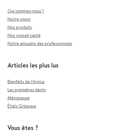
Qui sommes-nous ?
Notre vision
Nos produits
Nos conseil santé
Notre annuaire des professionnels
Articles les plus lus
Bienfaits de l'Arnica
Les premières dents
Ménopause
États Grippaux
Vous êtes ?