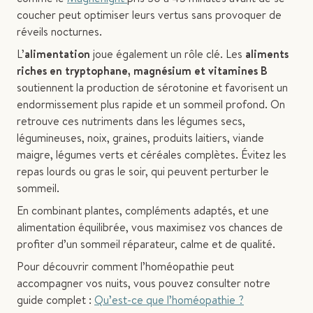
coucher peut optimiser leurs vertus sans provoquer de
réveils nocturnes.
L’
alimentation
joue également un rôle clé. Les
aliments
riches en tryptophane, magnésium et vitamines B
soutiennent la production de sérotonine et favorisent un
endormissement plus rapide et un sommeil profond. On
retrouve ces nutriments dans les légumes secs,
légumineuses, noix, graines, produits laitiers, viande
maigre, légumes verts et céréales complètes. Évitez les
repas lourds ou gras le soir, qui peuvent perturber le
sommeil.
En combinant plantes, compléments adaptés, et une
alimentation équilibrée, vous maximisez vos chances de
profiter d’un sommeil réparateur, calme et de qualité.
Pour découvrir comment l’homéopathie peut
accompagner vos nuits, vous pouvez consulter notre
guide complet :
Qu’est-ce que l’homéopathie ?