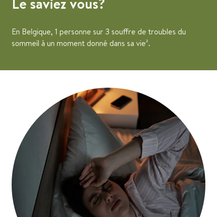
Le saviez vous?
En Belgique, 1 personne sur 3 souffre de troubles du
sommeil à un moment donné dans sa vie².