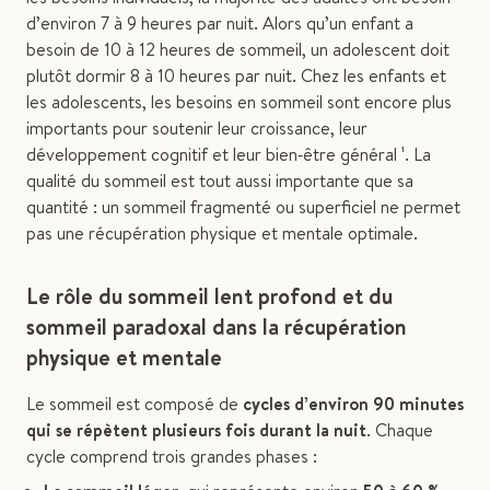
d’environ 7 à 9 heures par nuit. Alors qu’un enfant a
besoin de 10 à 12 heures de sommeil, un adolescent doit
plutôt dormir 8 à 10 heures par nuit. Chez les enfants et
les adolescents, les besoins en sommeil sont encore plus
importants pour soutenir leur croissance, leur
développement cognitif et leur bien‑être général ¹. La
qualité du sommeil est tout aussi importante que sa
quantité : un sommeil fragmenté ou superficiel ne permet
pas une récupération physique et mentale optimale.
Le rôle du sommeil lent profond et du
sommeil paradoxal dans la récupération
physique et mentale
Le sommeil est composé de
cycles d’environ 90 minutes
qui se répètent plusieurs fois durant la nuit
. Chaque
cycle comprend trois grandes phases :