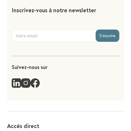
Inscrivez-vous à notre newsletter
S'inscrire
Suivez-nous sur
Accès direct