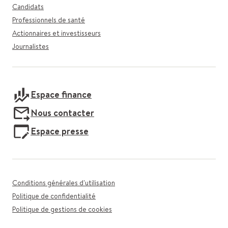
Candidats
Professionnels de santé
Actionnaires et investisseurs
Journalistes
Espace finance
Nous contacter
Espace presse
Conditions générales d'utilisation
Politique de confidentialité
Politique de gestions de cookies