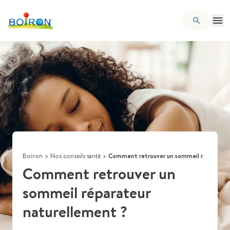
Boiron
>
Nos conseils santé
>
Comment retrouver un sommeil réparateur naturellement ?
Comment retrouver un
sommeil réparateur
naturellement ?