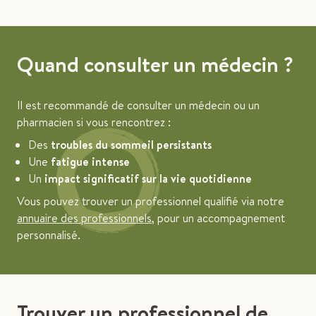
Quand consulter un médecin ?
Il est recommandé de consulter un médecin ou un
pharmacien si vous rencontrez :
Des
troubles du sommeil persistants
Une
fatigue intense
Un
impact significatif sur la vie quotidienne
Vous pouvez trouver un professionnel qualifié via notre
annuaire des professionnels
, pour un accompagnement
personnalisé.
Trouver un professionnel de