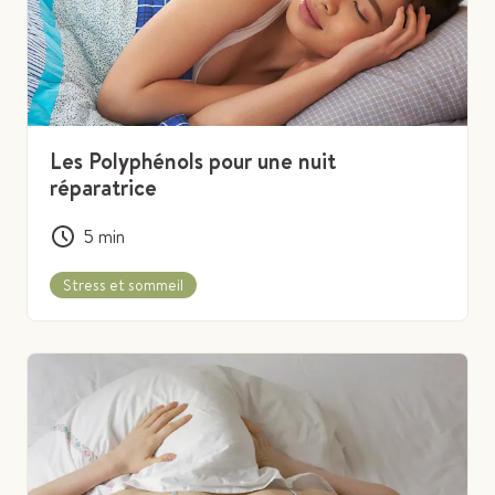
Les Polyphénols pour une nuit
réparatrice
5
min
Stress et sommeil