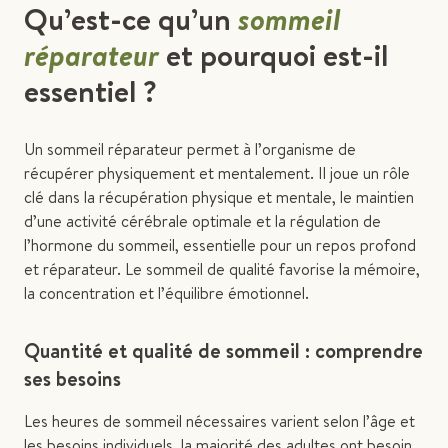
Qu’est-ce qu’un
sommeil
réparateur
et pourquoi est-il
essentiel ?
Un sommeil réparateur permet à l’organisme de
récupérer physiquement et mentalement. Il joue un rôle
clé dans la récupération physique et mentale, le maintien
d’une activité cérébrale optimale et la régulation de
l’hormone du sommeil, essentielle pour un repos profond
et réparateur. Le sommeil de qualité favorise la mémoire,
la concentration et l’équilibre émotionnel.
Quantité et qualité de sommeil : comprendre
ses besoins
Les heures de sommeil nécessaires varient selon l’âge et
les besoins individuels, la majorité des adultes ont besoin