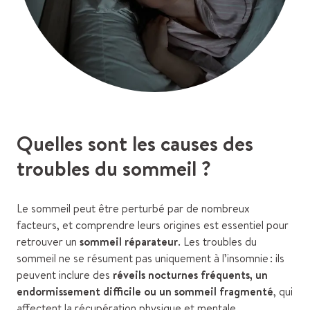
Quelles sont les causes des
troubles du sommeil ?
Le sommeil peut être perturbé par de nombreux
facteurs, et comprendre leurs origines est essentiel pour
retrouver un
sommeil réparateur
. Les troubles du
sommeil ne se résument pas uniquement à l’insomnie : ils
peuvent inclure des
réveils nocturnes fréquents, un
endormissement difficile ou un sommeil fragmenté
, qui
affectent la récupération physique et mentale.