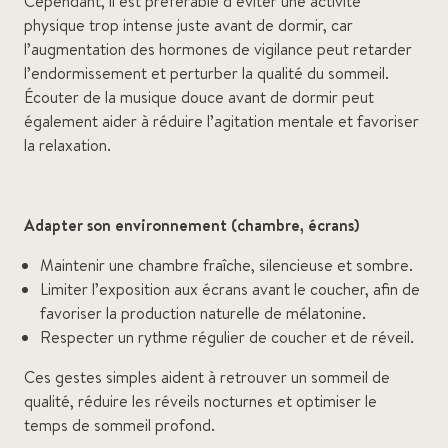
Cependant, il est préférable d’éviter une activité
physique trop intense juste avant de dormir, car
l’augmentation des hormones de vigilance peut retarder
l’endormissement et perturber la qualité du sommeil.
Écouter de la musique douce avant de dormir peut
également aider à réduire l’agitation mentale et favoriser
la relaxation.
Adapter son environnement (chambre, écrans)
Maintenir une chambre fraîche, silencieuse et sombre.
Limiter l’exposition aux écrans avant le coucher, afin de
favoriser la production naturelle de mélatonine.
Respecter un rythme régulier de coucher et de réveil.
Ces gestes simples aident à retrouver un sommeil de
qualité, réduire les réveils nocturnes et optimiser le
temps de sommeil profond.