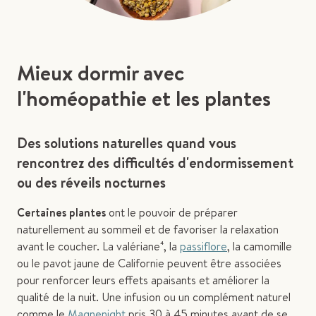
Mieux dormir avec
l'homéopathie et les plantes
Des solutions naturelles quand vous
rencontrez des difficultés d'endormissement
ou des réveils nocturnes
Certaines plantes
ont le pouvoir de préparer
naturellement au sommeil et de favoriser la relaxation
avant le coucher. La valériane⁴, la
passiflore
, la camomille
ou le pavot jaune de Californie peuvent être associées
pour renforcer leurs effets apaisants et améliorer la
qualité de la nuit. Une infusion ou un complément naturel
comme le
Magnenight
pris 30 à 45 minutes avant de se