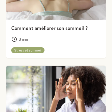
Comment améliorer son sommeil ?
3
min
Stress et sommeil