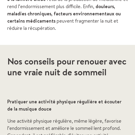
rend l’endormissement plus difficile. Enfin,
douleurs,
maladies chroniques, facteurs environnementaux ou
certains médicaments
peuvent fragmenter la nuit et
réduire la récupération.
Nos conseils pour renouer avec
une vraie nuit de sommeil
Pratiquer une activité physique régulière et écouter
de la musique douce
Une activité physique régulière, même légère, favorise
l’endormissement et améliore le sommeil lent profond.