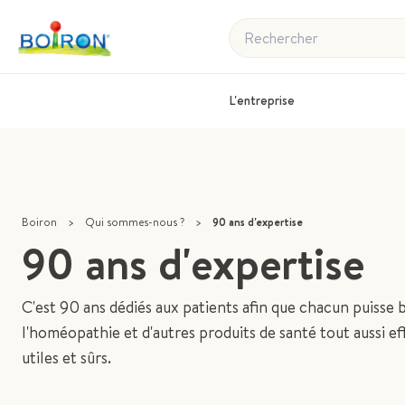
Rechercher
L'entreprise
Boiron
>
Qui sommes-nous ?
>
90 ans d'expertise
90 ans d'expertise
C'est 90 ans dédiés aux patients afin que chacun puisse 
l'homéopathie et d'autres produits de santé tout aussi ef
utiles et sûrs.