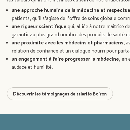
une approche humaine de la médecine et respectu
patients, qu’il s’agisse de l’offre de soins globale co
une rigueur scientifique
qui, alliée à notre maîtrise 
garantir au plus grand nombre des produits de santé d
une proximité avec les médecins et pharmaciens
, a
relation de confiance et un dialogue nourri pour part
un engagement à faire progresser la médecine
, en 
audace et humilité.
Découvrir les témoignages de salariés Boiron