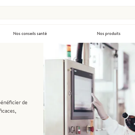
Nos conseils santé
Nos produits
bénéficier de
ficaces,