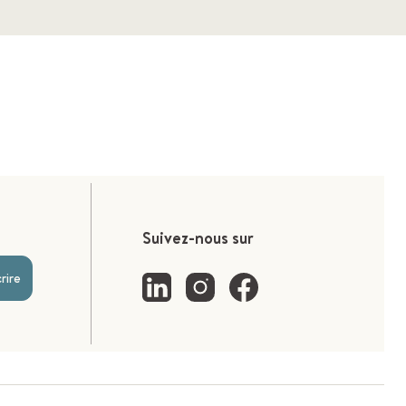
Suivez-nous sur
crire