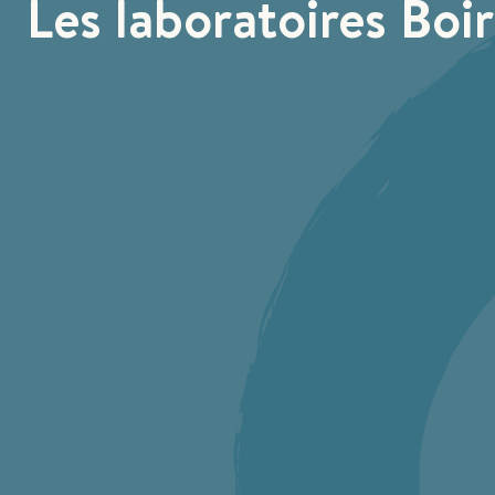
Les laboratoires Boir