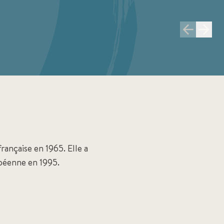
rançaise en 1965. Elle a
opéenne en 1995.