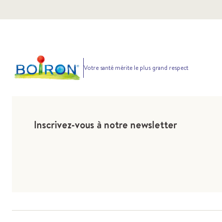
Votre santé mérite le plus grand respect
Inscrivez-vous à notre newsletter