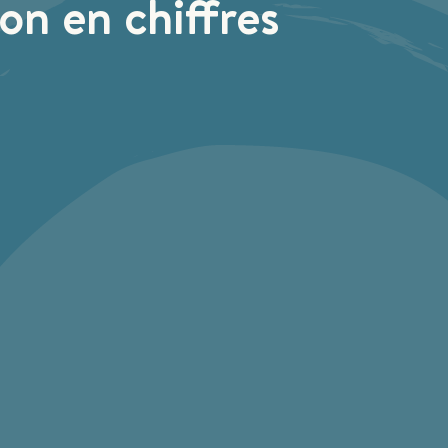
on en chiffres