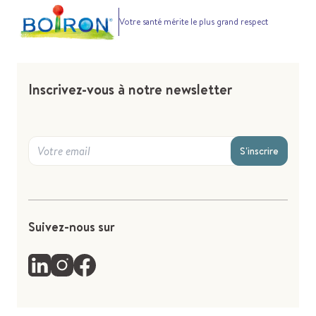
Votre santé mérite le plus grand respect
Inscrivez-vous à notre newsletter
S'inscrire
Suivez-nous sur