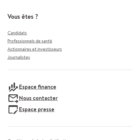
Vous êtes ?
Candidats
Professionnels de santé
Actionnaires et investisseurs
Journalistes
Espace finance
Nous contacter
Espace presse