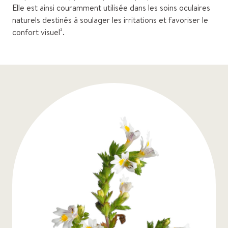
Elle est ainsi couramment utilisée dans les soins oculaires
naturels destinés à soulager les irritations et favoriser le
confort visuel².