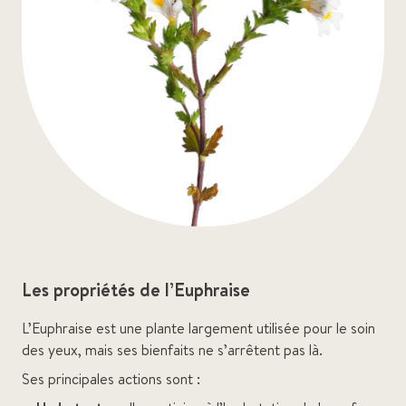
Les propriétés de l’Euphraise
L’Euphraise est une plante largement utilisée pour le soin
des yeux, mais ses bienfaits ne s’arrêtent pas là.
Ses principales actions sont :