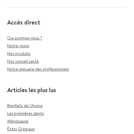
Accès direct
Qui sommes-nous ?
Notre vision
Nos produits
Nos conseil santé
Notre annuaire des professionnels
Articles les plus lus
Bienfaits de l'Arnica
Les premières dents
Ménopause
États Grippaux