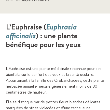
L’Euphraise (
Euphrasia
officinalis
) : une plante
bénéfique pour les yeux
L’Euphraise est une plante médicinale reconnue pour ses
bienfaits sur le confort des yeux et la santé oculaire.
Appartenant à la famille des Orobanchacées, cette plante
herbacée annuelle mesure généralement moins de 30
centimètres de hauteur.
Elle se distingue par de petites fleurs blanches délicates,
marquées de stries violacées et d’une tache jaune