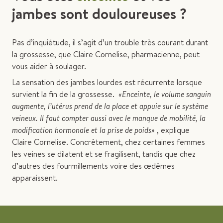
jambes sont douloureuses ?
Pas d’inquiétude, il s’agit d’un trouble très courant durant
la grossesse, que Claire Cornelise, pharmacienne, peut
vous aider à soulager.
La sensation des jambes lourdes est récurrente lorsque
survient la fin de la grossesse.
«Enceinte, le volume sanguin
augmente, l’utérus prend de la place et appuie sur le système
veineux. Il faut compter aussi avec le manque de mobilité, la
modification hormonale et la prise de poids»
, explique
Claire Cornelise. Concrètement, chez certaines femmes
les veines se dilatent et se fragilisent, tandis que chez
d’autres des fourmillements voire des œdèmes
apparaissent.