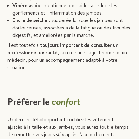
Vipère aspic
: mentionné pour aider à réduire les
gonflements et l’inflammation des jambes.
Encre de seiche
: suggérée lorsque les jambes sont
douloureuses, associées à de la fatigue ou des troubles
digestifs, et améliorées par la marche.
Il est toutefois
toujours important de consulter un
professionnel de santé
, comme une sage-femme ou un
médecin, pour un accompagnement adapté à votre
situation.
Préférer le
confort
Un dernier détail important : oubliez les vêtements
ajustés à la taille et aux jambes, vous aurez tout le temps
de remettre vos jeans
slim
après l’accouchement.