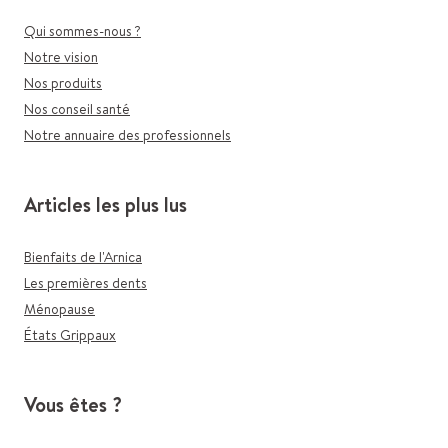
Qui sommes-nous ?
Notre vision
Nos produits
Nos conseil santé
Notre annuaire des professionnels
Articles les plus lus
Bienfaits de l'Arnica
Les premières dents
Ménopause
États Grippaux
Vous êtes ?