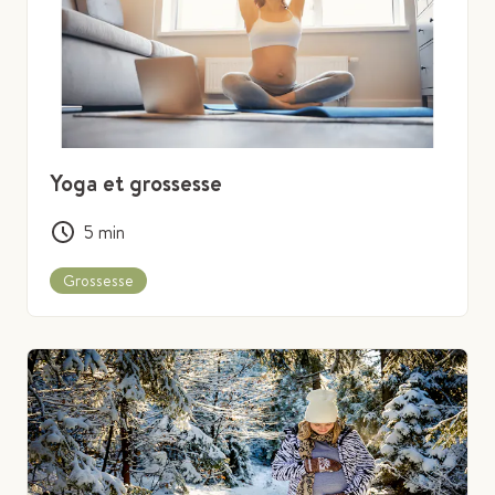
Yoga et grossesse
5
min
Grossesse