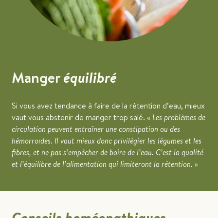
Manger
équilibré
Si vous avez tendance à faire de la rétention d’eau, mieux
vaut vous abstenir de manger trop salé. «
Les problèmes de
circulation peuvent entraîner une constipation ou des
hémorroïdes. Il vaut mieux donc privilégier les légumes et les
fibres, et ne pas s’empêcher de boire de l’eau. C’est la qualité
et l’équilibre de l’alimentation qui limiteront la rétention.
»
Conseils homéopathiques