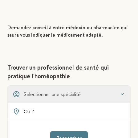
Demandez conseil à votre médecin ou pharmacien qui
saura vous indiquer le médicament adapté.
Trouver un professionnel de santé qui
pratique l'homéopathie
Sélectionner une spécialité