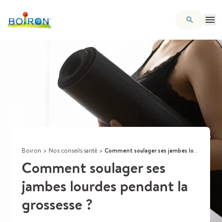
Boiron
>
Nos conseils santé
>
Comment soulager ses jambes lourdes pendant la grossesse ?
Comment soulager ses
jambes lourdes pendant la
grossesse ?