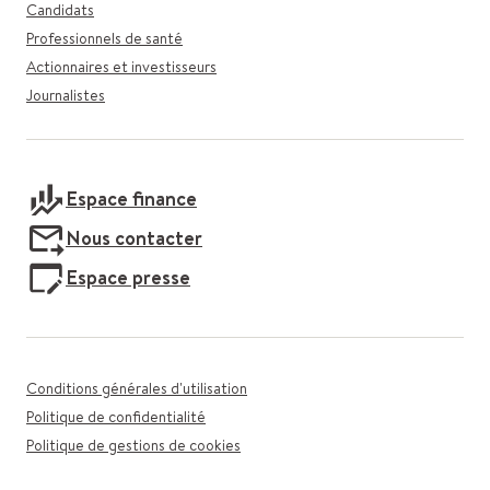
Candidats
Professionnels de santé
Actionnaires et investisseurs
Journalistes
Espace finance
Nous contacter
Espace presse
Conditions générales d'utilisation
Politique de confidentialité
Politique de gestions de cookies