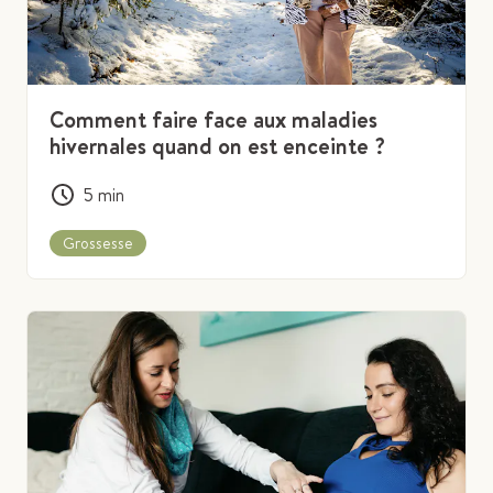
Comment faire face aux maladies
hivernales quand on est enceinte ?
5
min
Grossesse