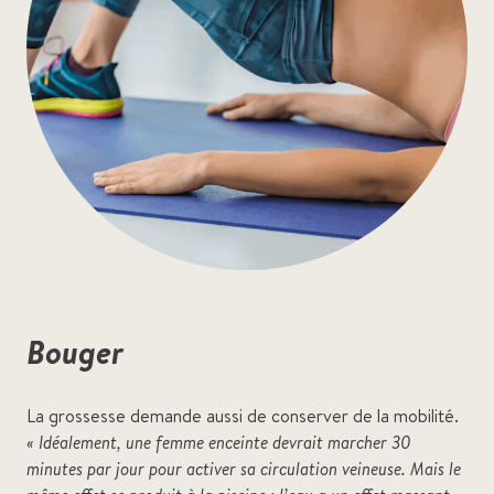
Bouger
La grossesse demande aussi de conserver de la mobilité.
« Idéalement, une femme enceinte devrait marcher 30
minutes par jour pour activer sa circulation veineuse. Mais le