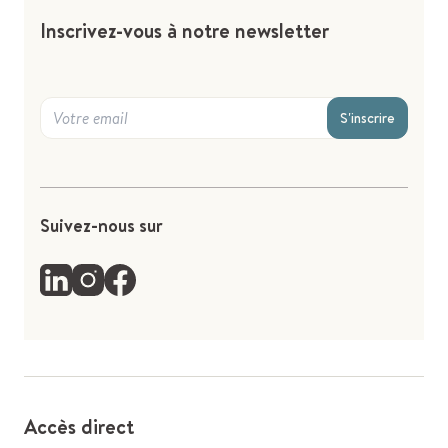
Inscrivez-vous à notre newsletter
S'inscrire
Suivez-nous sur
Accès direct