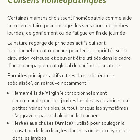
Certaines mamans choisissent l’homéopathie comme aide
complémentaire pour soulager les sensations de jambes
lourdes, de gonflement ou de fatigue en fin de journée.
La nature regorge de principes actifs qui sont
traditionnellement reconnus pour leurs propriétés sur la
circulation veineuse et peuvent être utilisés dans le cadre
d’un accompagnement global du confort circulatoire.
Parmi les principes actifs citées dans la littérature
spécialisée¹, on retrouve notamment :
Hamamélis de Virginie
: traditionnellement
recommandé pour les jambes lourdes avec varices ou
petites veines visibles, surtout lorsque les symptômes
s’aggravent par la chaleur ou le toucher.
Herbes aux chutes (Arnica)
: utilisé pour soulager la
sensation de lourdeur, les douleurs ou les ecchymoses
dans les jambes.