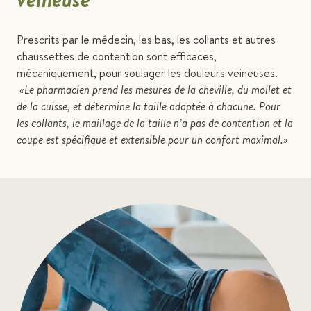
Prescrits par le médecin, les bas, les collants et autres
chaussettes de contention sont efficaces,
mécaniquement, pour soulager les douleurs veineuses.
«Le pharmacien prend les mesures de la cheville, du mollet et
de la cuisse, et détermine la taille adaptée à chacune. Pour
les collants, le maillage de la taille n’a pas de contention et la
coupe est spécifique et extensible pour un confort maximal.»