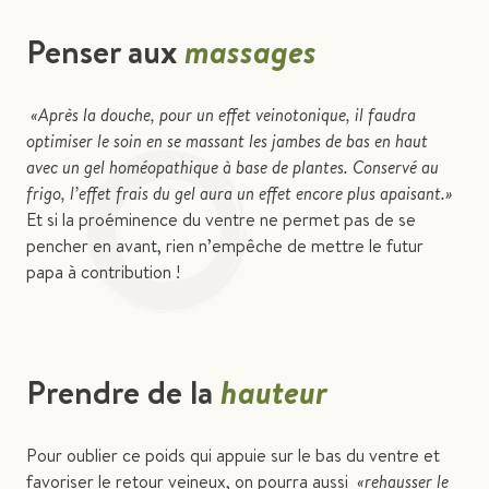
Penser aux
massages
«Après la douche, pour un effet veinotonique, il faudra
optimiser le soin en se massant les jambes de bas en haut
avec un gel homéopathique à base de plantes. Conservé au
frigo, l’effet frais du gel aura un effet encore plus apaisant.»
Et si la proéminence du ventre ne permet pas de se
pencher en avant, rien n’empêche de mettre le futur
papa à contribution !
Prendre de la
hauteur
Pour oublier ce poids qui appuie sur le bas du ventre et
favoriser le retour veineux, on pourra aussi
«rehausser le