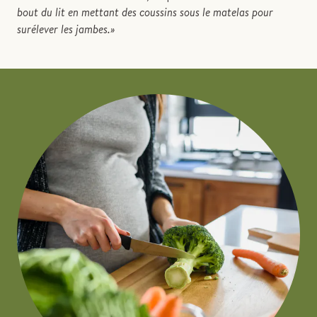
bout du lit en mettant des coussins sous le matelas pour
surélever les jambes.»