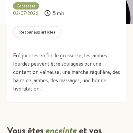
Grossesse
02/07/2026
|
5
min
Retour aux articles
Fréquentes en fin de grossesse, les jambes
lourdes peuvent être soulagées par une
contention veineuse, une marche régulière, des
bains de jambes, des massages, une bonne
hydratation…
Vous êtes
enceinte
et vos