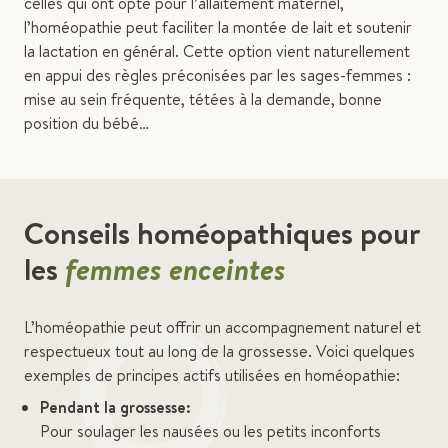
celles qui ont opté pour l’allaitement maternel,
l’homéopathie peut faciliter la montée de lait et soutenir
la lactation en général. Cette option vient naturellement
en appui des règles préconisées par les sages-femmes :
mise au sein fréquente, tétées à la demande, bonne
position du bébé…
Conseils homéopathiques pour
les
femmes enceintes
L’homéopathie peut offrir un accompagnement naturel et
respectueux tout au long de la grossesse. Voici quelques
exemples de principes actifs utilisées en homéopathie:
Pendant la grossesse:
Pour soulager les nausées ou les petits inconforts