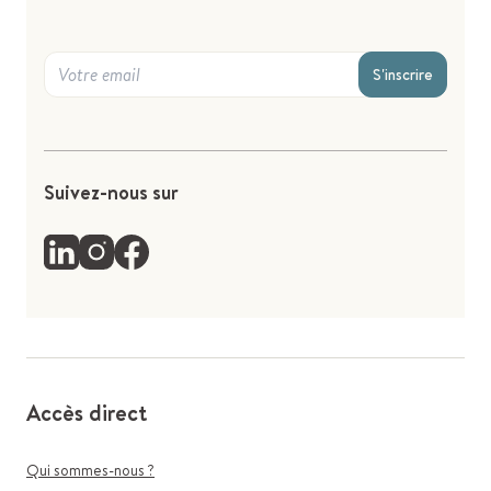
S'inscrire
Suivez-nous sur
Accès direct
Qui sommes-nous ?