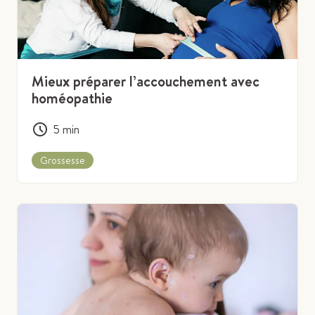
Mieux préparer l’accouchement avec
homéopathie
5
min
Grossesse