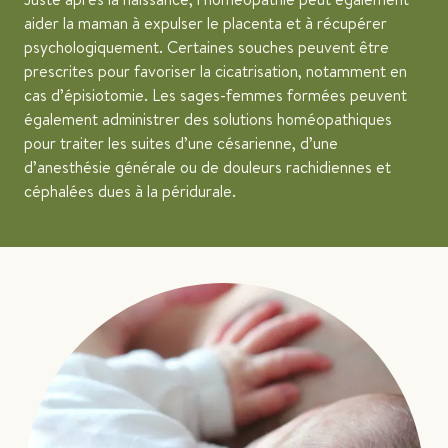
aider la maman à expulser le placenta et à récupérer
psychologiquement. Certaines souches peuvent être
prescrites pour favoriser la cicatrisation, notamment en
cas d’épisiotomie. Les sages-femmes formées peuvent
également administrer des solutions homéopathiques
pour traiter les suites d’une césarienne, d’une
d’anesthésie générale ou de douleurs rachidiennes et
céphalées dues à la péridurale.