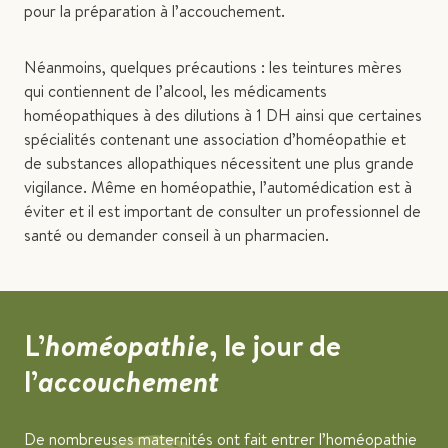
pour la préparation à l’accouchement.
Néanmoins, quelques précautions : les teintures mères
qui contiennent de l’alcool, les médicaments
homéopathiques à des dilutions à 1 DH ainsi que certaines
spécialités contenant une association d’homéopathie et
de substances allopathiques nécessitent une plus grande
vigilance. Même en homéopathie, l’automédication est à
éviter et il est important de consulter un professionnel de
santé ou demander conseil à un pharmacien.
L’
homéopathie
, le jour de
l’
accouchement
De nombreuses maternités ont fait entrer l’homéopathie