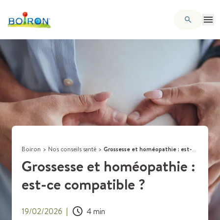
Boiron
>
Nos conseils santé
>
Grossesse et homéopathie : est-ce compatible ?
Grossesse et homéopathie :
est-ce compatible ?
19/02/2026
|
4
min