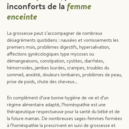
inconforts de la
femme
enceinte
La grossesse peut s’accompagner de nombreux
désagréments quotidiens : nausées et vomissements les
premiers mois, problèmes digestifs, hypersalivation,
affections gynécologiques type mycoses ou
démangeaisons, constipation, cystites, diarrhées,
hémorroïdes, jambes lourdes, crampes, troubles du
sommeil, anxiété, douleurs lombaires, problèmes de peau,
prise de poids, chute des cheveux…
En complément d’une bonne hygiène de vie et d’un
régime alimentaire adapté, l’homéopathie est une
thérapeutique respectueuse pour la santé du bébé et de
la future maman. De nombreuses sages-femmes formées
à l’homéopathie la prescrivent en suivi de grossesse et