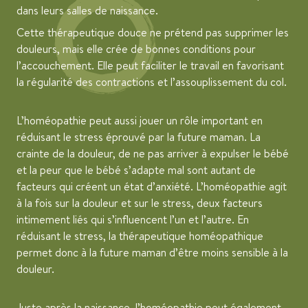
dans leurs salles de naissance.
Cette thérapeutique douce ne prétend pas supprimer les
douleurs, mais elle crée de bonnes conditions pour
l’accouchement. Elle peut faciliter le travail en favorisant
la régularité des contractions et l’assouplissement du col.
L’homéopathie peut aussi jouer un rôle important en
réduisant le stress éprouvé par la future maman. La
crainte de la douleur, de ne pas arriver à expulser le bébé
et la peur que le bébé s’adapte mal sont autant de
facteurs qui créent un état d’anxiété. L’homéopathie agit
à la fois sur la douleur et sur le stress, deux facteurs
intimement liés qui s’influencent l’un et l’autre. En
réduisant le stress, la thérapeutique homéopathique
permet donc à la future maman d’être moins sensible à la
douleur.
Juste après la naissance, l’homéopathie peut également