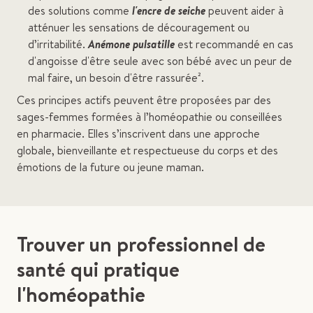
des solutions comme
l'encre de seiche
peuvent aider à
atténuer les sensations de découragement ou
d’irritabilité.
Anémone pulsatille
est recommandé en cas
d'angoisse d'être seule avec son bébé avec un peur de
mal faire, un besoin d'être rassurée².
Ces principes actifs peuvent être proposées par des
sages-femmes formées à l’homéopathie ou conseillées
en pharmacie. Elles s’inscrivent dans une approche
globale, bienveillante et respectueuse du corps et des
émotions de la future ou jeune maman.
Trouver un professionnel de
santé qui pratique
l'homéopathie