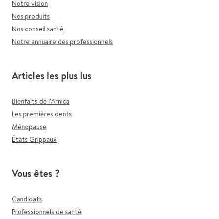
Notre vision
Nos produits
Nos conseil santé
Notre annuaire des professionnels
Articles les plus lus
Bienfaits de l'Arnica
Les premières dents
Ménopause
États Grippaux
Vous êtes ?
Candidats
Professionnels de santé