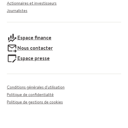
Actionnaires et investisseurs
Journalistes
Espace finance
Nous contacter
Espace presse
Conditions générales d'utilisation
Politique de confidentialité
Politique de gestions de cookies