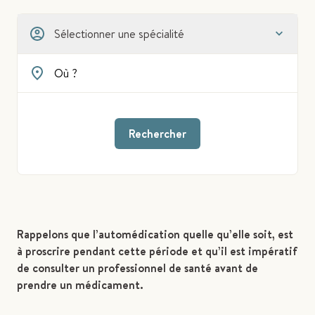
Sélectionner une spécialité
Rechercher
Rappelons que l’automédication quelle qu’elle soit, est
à proscrire pendant cette période et qu’il est impératif
de consulter un professionnel de santé avant de
prendre un médicament.