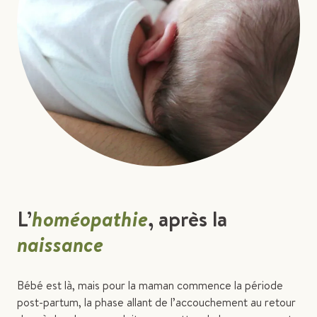
L’
homéopathie
, après la
naissance
Bébé est là, mais pour la maman commence la période
post-partum, la phase allant de l’accouchement au retour