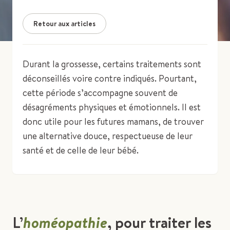
Retour aux articles
Durant la grossesse, certains traitements sont
déconseillés voire contre indiqués. Pourtant,
cette période s’accompagne souvent de
désagréments physiques et émotionnels. Il est
donc utile pour les futures mamans, de trouver
une alternative douce, respectueuse de leur
santé et de celle de leur bébé.
L’
homéopathie
, pour traiter les