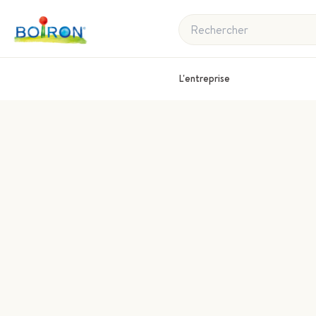
Rechercher
L'entreprise