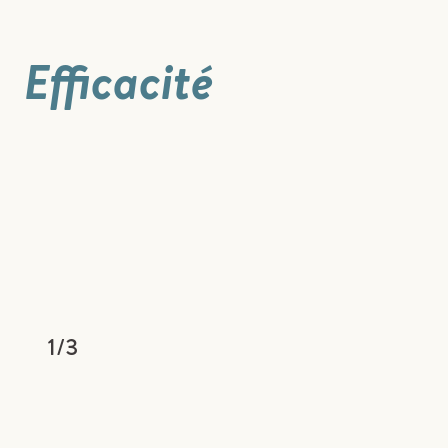
Efficacité
1
/
3