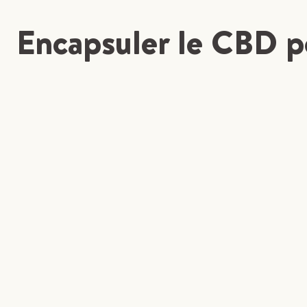
Encapsuler le CBD po