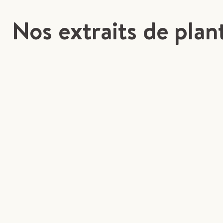
Nos extraits de plan