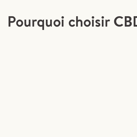
Pourquoi choisir CB