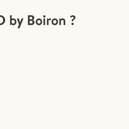
D by Boiron ?