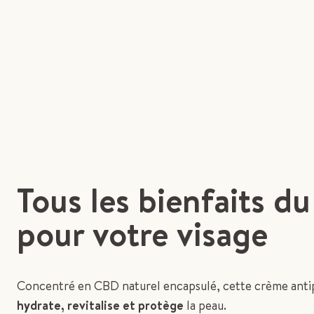
Tous les bienfaits d
pour votre visage
Concentré en CBD naturel encapsulé, cette crème antipo
hydrate, revitalise et protège
la peau.