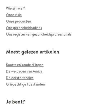
Wie zijn we ?
Onze visie
Onze producten
Ons gezondheidsadvies
Ons register van gezondheidsprofessionals
Meest gelezen artikelen
Koorts en koude rillingen
De weldaden van Arnica
De eerste tandjes
Griepachtige toestanden
Je bent?