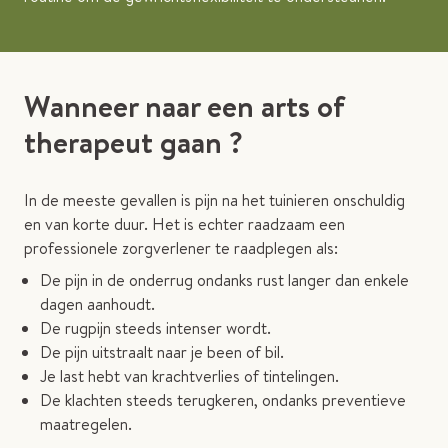
Wanneer naar een arts of
therapeut gaan ?
In de meeste gevallen is pijn na het tuinieren onschuldig
en van korte duur. Het is echter raadzaam een
professionele zorgverlener te raadplegen als:
De pijn in de onderrug ondanks rust langer dan enkele
dagen aanhoudt.
De rugpijn steeds intenser wordt.
De pijn uitstraalt naar je been of bil.
Je last hebt van krachtverlies of tintelingen.
De klachten steeds terugkeren, ondanks preventieve
maatregelen.