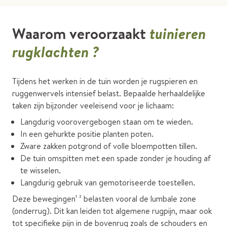
Waarom veroorzaakt
tuinieren
rugklachten ?
Tijdens het werken in de tuin worden je rugspieren en
ruggenwervels intensief belast. Bepaalde herhaaldelijke
taken zijn bijzonder veeleisend voor je lichaam:
Langdurig voorovergebogen staan om te wieden.
In een gehurkte positie planten poten.
Zware zakken potgrond of volle bloempotten tillen.
De tuin omspitten met een spade zonder je houding af
te wisselen.
Langdurig gebruik van gemotoriseerde toestellen.
Deze bewegingen¹ ² belasten vooral de lumbale zone
(onderrug). Dit kan leiden tot algemene rugpijn, maar ook
tot specifieke pijn in de bovenrug zoals de schouders en