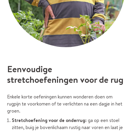
Eenvoudige
stretchoefeningen voor de rug
Enkele korte oefeningen kunnen wonderen doen om
rugpijn te voorkomen of te verlichten na een dagje in het
groen.
Stretchoefening voor de onderrug:
ga op een stoel
zitten, buig je bovenlichaam rustig naar voren en laat je