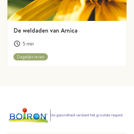
De weldaden van Arnica
5
min
Dagelijks leven
Uw gezondheid verdient het grootste respect