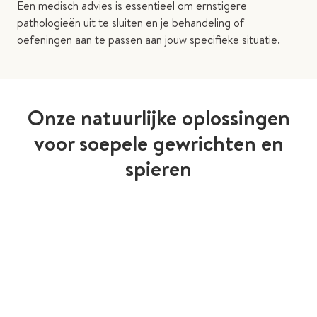
Een medisch advies is essentieel om ernstigere
pathologieën uit te sluiten en je behandeling of
oefeningen aan te passen aan jouw specifieke situatie.
Onze natuurlijke oplossingen
voor soepele gewrichten en
spieren