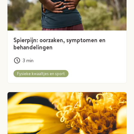
Spierpijn: oorzaken, symptomen en
behandelingen
3
min
Fysieke kwaaltjes en sport