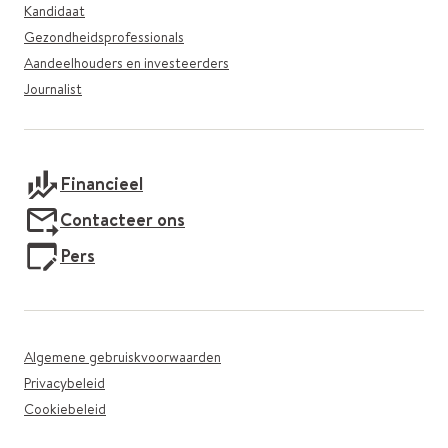
Kandidaat
Gezondheidsprofessionals
Aandeelhouders en investeerders
Journalist
Financieel
Contacteer ons
Pers
Algemene gebruiskvoorwaarden
Privacybeleid
Cookiebeleid