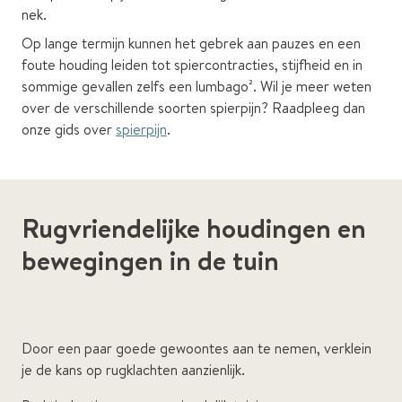
nek.
Op lange termijn kunnen het gebrek aan pauzes en een
foute houding leiden tot spiercontracties, stijfheid en in
sommige gevallen zelfs een lumbago². Wil je meer weten
over de verschillende soorten spierpijn? Raadpleeg dan
onze gids over
spierpijn
.
Rugvriendelijke houdingen en
bewegingen in de tuin
Door een paar goede gewoontes aan te nemen, verklein
je de kans op rugklachten aanzienlijk.