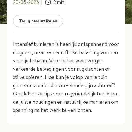
20-05-2026
|
2
min
Terug naar artikelen
Intensief tuinieren is heerlijk ontspannend voor
de geest, maar kan een flinke belasting vormen
voor je lichaam. Voor je het weet zorgen
verkeerde bewegingen voor rugklachten of
stijve spieren. Hoe kun je volop van je tuin
genieten zonder die vervelende pijn achteraf?
Ontdek onze tips voor rugvriendelijk tuinieren,
de juiste houdingen en natuurlijke manieren om
spanning na het werk te verlichten.