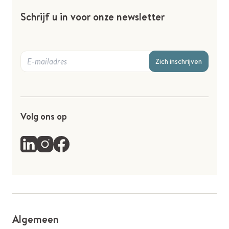
Schrijf u in voor onze newsletter
Zich inschrijven
Volg ons op
Algemeen