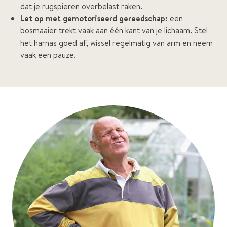
dat je rugspieren overbelast raken.
Let op met gemotoriseerd gereedschap:
een
bosmaaier trekt vaak aan één kant van je lichaam. Stel
het harnas goed af, wissel regelmatig van arm en neem
vaak een pauze.