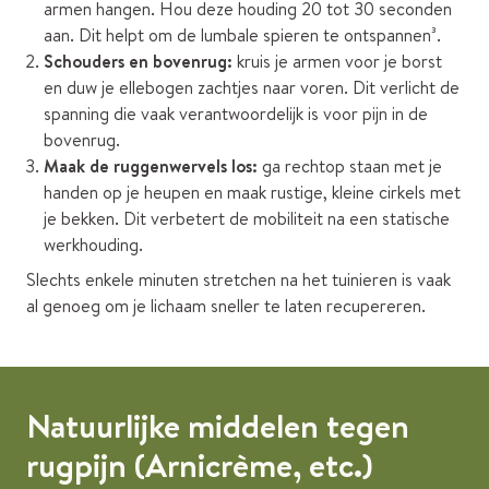
armen hangen. Hou deze houding 20 tot 30 seconden
aan. Dit helpt om de lumbale spieren te ontspannen³.
Schouders en bovenrug:
kruis je armen voor je borst
en duw je ellebogen zachtjes naar voren. Dit verlicht de
spanning die vaak verantwoordelijk is voor pijn in de
bovenrug.
Maak de ruggenwervels los:
ga rechtop staan met je
handen op je heupen en maak rustige, kleine cirkels met
je bekken. Dit verbetert de mobiliteit na een statische
werkhouding.
Slechts enkele minuten stretchen na het tuinieren is vaak
al genoeg om je lichaam sneller te laten recupereren.
Natuurlijke middelen tegen
rugpijn (Arnicrème, etc.)