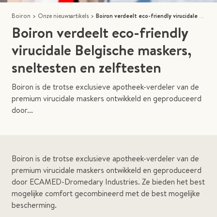
Boiron
>
Onze nieuwsartikels
>
Boiron verdeelt eco-friendly virucidale Belgische maskers, sneltesten en zelftesten
Boiron verdeelt eco-friendly
virucidale Belgische maskers,
sneltesten en zelftesten
Boiron is de trotse exclusieve apotheek-verdeler van de
premium virucidale maskers ontwikkeld en geproduceerd
door...
Boiron is de trotse exclusieve apotheek-verdeler van de
premium virucidale maskers ontwikkeld en geproduceerd
door ECAMED-Dromedary Industries. Ze bieden het best
mogelijke comfort gecombineerd met de best mogelijke
bescherming.