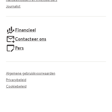
Journalist
Financieel
Contacteer ons
Pers
Algemene gebruiskvoorwaarden
Privacybeleid
Cookiebeleid