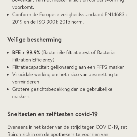
voorkomt.
Conform de Europese veiligheidsstandaard EN14683 :
2019 en de ISO 9001: 2015 norm.
Veilige bescherming
BFE > 99,9%
(Bacteriële filtratietest of Bacterial
Filtration Efficiency)
Filtratiecapaciteit gelijkwaardig aan een FFP2 masker
Virucidale werking om het risico van besmetting te
verminderen
Grotere gezichtsbedekking dan de gebruikelijke
maskers
Sneltesten en zelftesten covid-19
Eveneens in het kader van de strijd tegen COVID-19, zet
Boiron zich in om de apothekers te voorzien van