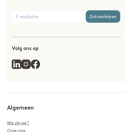
Zich inschrijven
Volg ons op
Algemeen
Wie zijn we ?
Onze visie