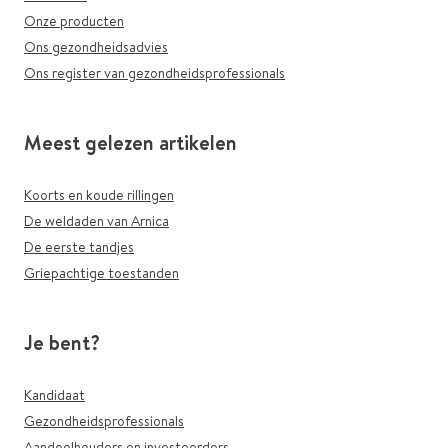
Onze producten
Ons gezondheidsadvies
Ons register van gezondheidsprofessionals
Meest gelezen artikelen
Koorts en koude rillingen
De weldaden van Arnica
De eerste tandjes
Griepachtige toestanden
Je bent?
Kandidaat
Gezondheidsprofessionals
Aandeelhouders en investeerders