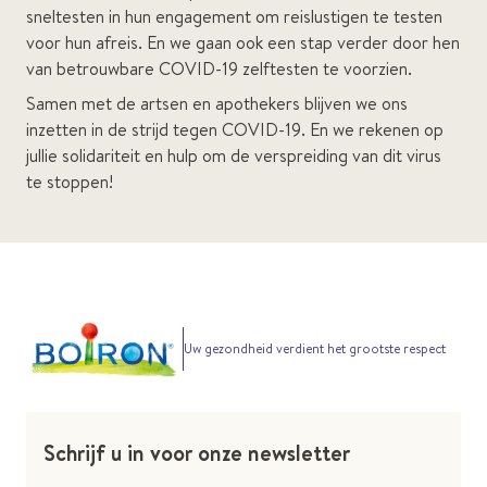
sneltesten in hun engagement om reislustigen te testen
voor hun afreis. En we gaan ook een stap verder door hen
van betrouwbare COVID-19 zelftesten te voorzien.
Samen met de artsen en apothekers blijven we ons
inzetten in de strijd tegen COVID-19. En we rekenen op
jullie solidariteit en hulp om de verspreiding van dit virus
te stoppen!
Uw gezondheid verdient het grootste respect
Schrijf u in voor onze newsletter