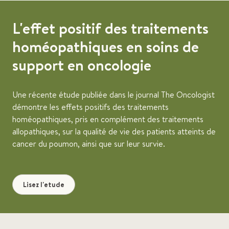
L'effet positif des traitements
homéopathiques en soins de
support en oncologie
Une récente étude publiée dans le journal The Oncologist
démontre les effets positifs des traitements
homéopathiques, pris en complément des traitements
allopathiques, sur la qualité de vie des patients atteints de
cancer du poumon, ainsi que sur leur survie.
Lisez l'etude