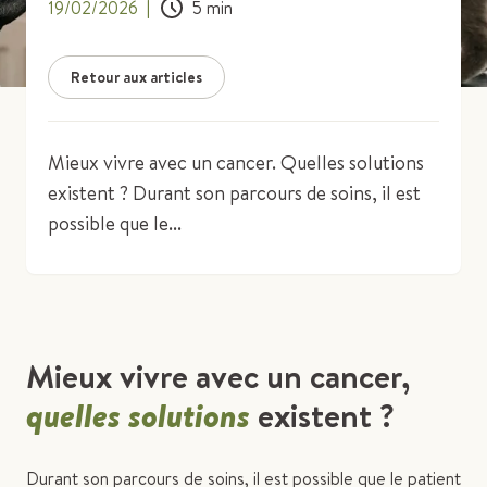
19/02/2026
|
5
min
Retour aux articles
Mieux vivre avec un cancer. Quelles solutions
existent ? Durant son parcours de soins, il est
possible que le...
Mieux vivre avec un cancer,
quelles solutions
existent ?
Durant son parcours de soins, il est possible que le patient