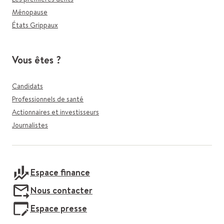
Ménopause
États Grippaux
Vous êtes ?
Candidats
Professionnels de santé
Actionnaires et investisseurs
Journalistes
Espace finance
Nous contacter
Espace presse