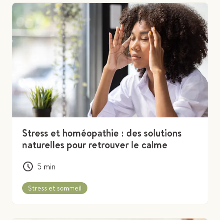
Stress et homéopathie : des solutions
naturelles pour retrouver le calme
5
min
Stress et sommeil