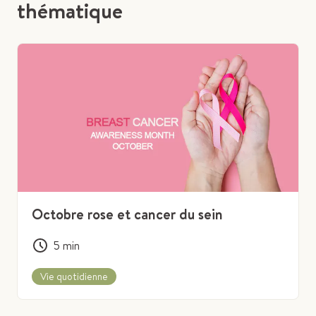
thématique
Octobre rose et cancer du sein
5
min
Vie quotidienne