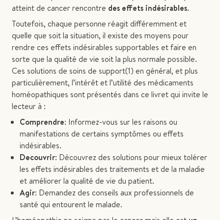
atteint de cancer rencontre
des effets indésirables
.
Toutefois, chaque personne réagit différemment et
quelle que soit la situation, il existe des moyens pour
rendre ces effets indésirables supportables et faire en
sorte que la qualité de vie soit la plus normale possible.
Ces solutions de soins de support(1) en général, et plus
particulièrement, l’intérêt et l’utilité des médicaments
homéopathiques sont présentés dans ce livret qui invite le
lecteur à :
Comprendre
: Informez-vous sur les raisons ou
manifestations de certains symptômes ou effets
indésirables.
Decouvrir
: Découvrez des solutions pour mieux tolérer
les effets indésirables des traitements et de la maladie
et améliorer la qualité de vie du patient.
Agir
: Demandez des conseils aux professionnels de
santé qui entourent le malade.