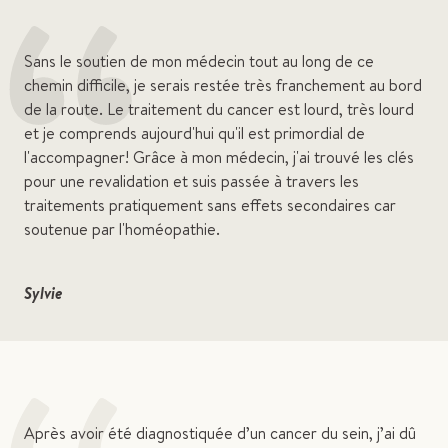
“
Sans le soutien de mon médecin tout au long de ce
chemin difficile, je serais restée très franchement au bord
de la route. Le traitement du cancer est lourd, très lourd
et je comprends aujourd'hui qu'il est primordial de
l'accompagner! Grâce à mon médecin, j'ai trouvé les clés
pour une revalidation et suis passée à travers les
traitements pratiquement sans effets secondaires car
soutenue par l'homéopathie.
Sylvie
Après avoir été diagnostiquée d’un cancer du sein, j’ai dû