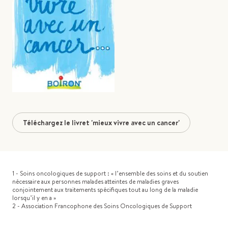
Téléchargez le livret 'mieux vivre avec un cancer'
1 - Soins oncologiques de support : « l’ensemble des soins et du soutien
nécessaire aux personnes malades atteintes de maladies graves
conjointement aux traitements spécifiques tout au long de la maladie
lorsqu’il y en a »
2 - Association Francophone des Soins Oncologiques de Support