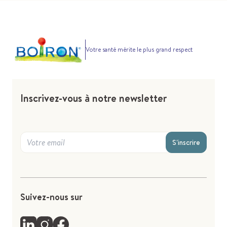
Votre santé mérite le plus grand respect
Inscrivez-vous à notre newsletter
S'inscrire
Suivez-nous sur