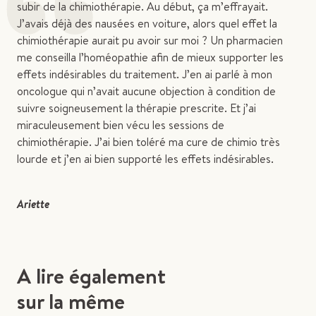
“
subir de la chimiothérapie. Au début, ça m’effrayait.
J’avais déjà des nausées en voiture, alors quel effet la
chimiothérapie aurait pu avoir sur moi ? Un pharmacien
me conseilla l’homéopathie afin de mieux supporter les
effets indésirables du traitement. J’en ai parlé à mon
oncologue qui n’avait aucune objection à condition de
suivre soigneusement la thérapie prescrite. Et j’ai
miraculeusement bien vécu les sessions de
chimiothérapie. J’ai bien toléré ma cure de chimio très
lourde et j’en ai bien supporté les effets indésirables.
Ariette
A lire également
sur la même