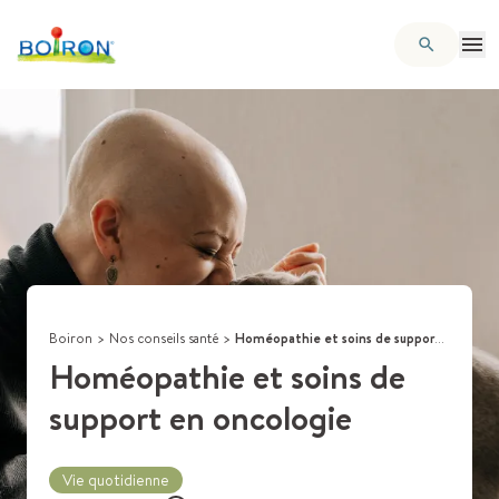
Boiron
>
Nos conseils santé
>
Homéopathie et soins de support en oncologie
Homéopathie et soins de
support en oncologie
Vie quotidienne