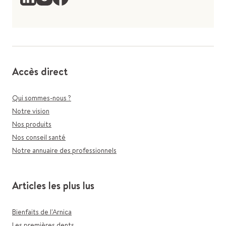
Accès direct
Qui sommes-nous ?
Notre vision
Nos produits
Nos conseil santé
Notre annuaire des professionnels
Articles les plus lus
Bienfaits de l'Arnica
Les premières dents