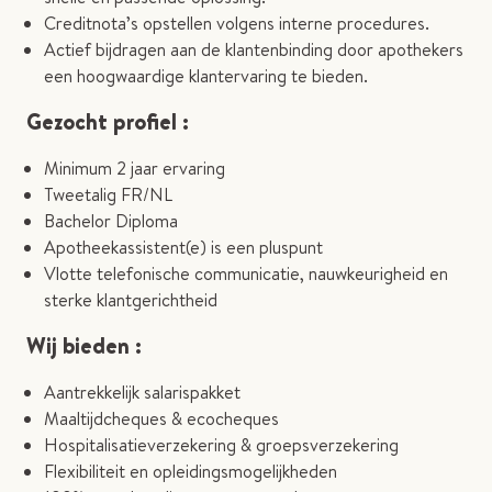
Creditnota’s opstellen volgens interne procedures.
Actief bijdragen aan de klantenbinding door apothekers
een hoogwaardige klantervaring te bieden.
Gezocht profiel :
Minimum 2 jaar ervaring
Tweetalig FR/NL
Bachelor Diploma
Apotheekassistent(e) is een pluspunt
Vlotte telefonische communicatie, nauwkeurigheid en
sterke klantgerichtheid
Wij bieden :
Aantrekkelijk salarispakket
Maaltijdcheques & ecocheques
Hospitalisatieverzekering & groepsverzekering
Flexibiliteit en opleidingsmogelijkheden