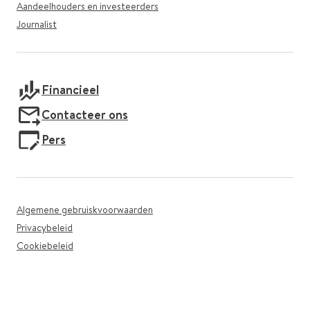
Aandeelhouders en investeerders
Journalist
Financieel
Contacteer ons
Pers
Algemene gebruiskvoorwaarden
Privacybeleid
Cookiebeleid