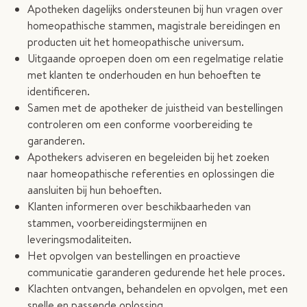
Apotheken dagelijks ondersteunen bij hun vragen over
homeopathische stammen, magistrale bereidingen en
producten uit het homeopathische universum.
Uitgaande oproepen doen om een regelmatige relatie
met klanten te onderhouden en hun behoeften te
identificeren.
Samen met de apotheker de juistheid van bestellingen
controleren om een conforme voorbereiding te
garanderen.
Apothekers adviseren en begeleiden bij het zoeken
naar homeopathische referenties en oplossingen die
aansluiten bij hun behoeften.
Klanten informeren over beschikbaarheden van
stammen, voorbereidingstermijnen en
leveringsmodaliteiten.
Het opvolgen van bestellingen en proactieve
communicatie garanderen gedurende het hele proces.
Klachten ontvangen, behandelen en opvolgen, met een
snelle en passende oplossing.