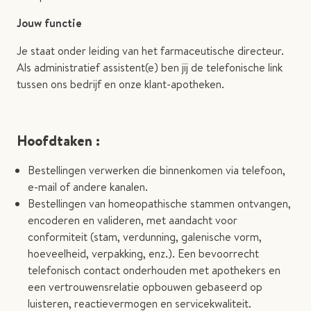
Jouw functie
Je staat onder leiding van het farmaceutische directeur.
Als administratief assistent(e) ben jij de telefonische link
tussen ons bedrijf en onze klant-apotheken.
Hoofdtaken :
Bestellingen verwerken die binnenkomen via telefoon,
e-mail of andere kanalen.
Bestellingen van homeopathische stammen ontvangen,
encoderen en valideren, met aandacht voor
conformiteit (stam, verdunning, galenische vorm,
hoeveelheid, verpakking, enz.). Een bevoorrecht
telefonisch contact onderhouden met apothekers en
een vertrouwensrelatie opbouwen gebaseerd op
luisteren, reactievermogen en servicekwaliteit.