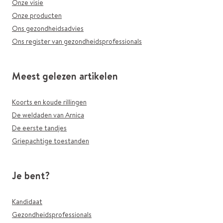
Onze visie
Onze producten
Ons gezondheidsadvies
Ons register van gezondheidsprofessionals
Meest gelezen artikelen
Koorts en koude rillingen
De weldaden van Arnica
De eerste tandjes
Griepachtige toestanden
Je bent?
Kandidaat
Gezondheidsprofessionals