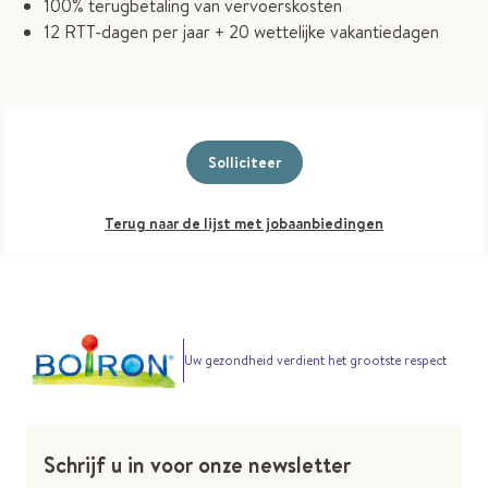
100% terugbetaling van vervoerskosten
12 RTT-dagen per jaar + 20 wettelijke vakantiedagen
Solliciteer
Terug naar de lijst met jobaanbiedingen
Uw gezondheid verdient het grootste respect
Schrijf u in voor onze newsletter