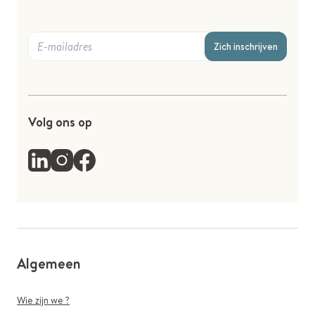
Zich inschrijven
Volg ons op
Algemeen
Wie zijn we ?