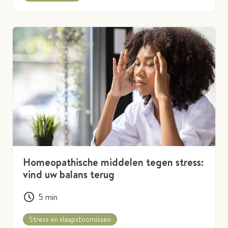
Homeopathische middelen tegen stress:
vind uw balans terug
5
min
Stress en slaapstoornissen