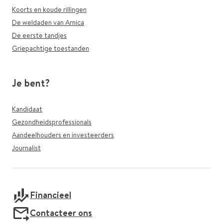
Koorts en koude rillingen
De weldaden van Arnica
De eerste tandjes
Griepachtige toestanden
Je bent?
Kandidaat
Gezondheidsprofessionals
Aandeelhouders en investeerders
Journalist
Financieel
Contacteer ons