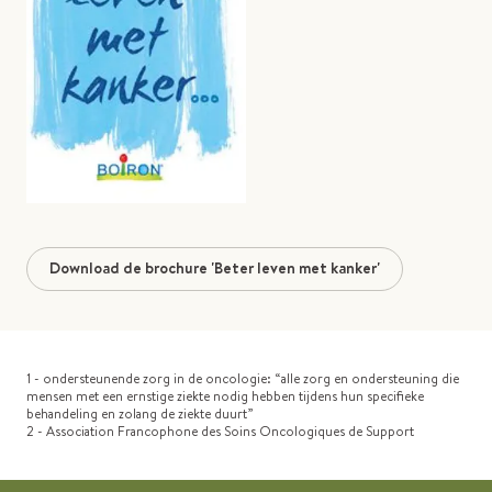
Download de brochure 'Beter leven met kanker'
1 - ondersteunende zorg in de oncologie: “alle zorg en ondersteuning die
mensen met een ernstige ziekte nodig hebben tijdens hun specifieke
behandeling en zolang de ziekte duurt”
2 - Association Francophone des Soins Oncologiques de Support