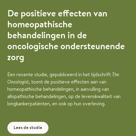
De positieve effecten van
homeopathische
behandelingen in de
oncologische ondersteunende
zorg
Een recente studie, gepubliceerd in het tijdschrift
The
Oncologist
, toont de positieve effecten aan van
homeopathische behandelingen, in aanvulling van
allopathische behandelingen, op de levenskwaliteit van
longkankerpatiënten, en ook op hun overleving.
Lees de studie