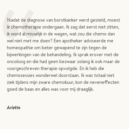
“
Nadat de diagnose van borstkanker werd gesteld, moest
ik chemotherapie ondergaan. Ik zag dat eerst niet zitten,
ik word al misselijk in de wagen, wat zou die chemo dan
wel niet met me doen? Een apotheker adviseerde me
homeopathie om beter gewapend te zijn tegen de
bijwerkingen van de behandeling. Ik sprak erover met de
oncoloog en die had geen bezwaar zolang ik ook maar de
voorgeschreven therapie opvolgde. En ik heb die
chemosessies wonderwel doorstaan. Ik was totaal niet
ziek tijdens mijn zware chemokuur, kon de neveneffecten
goed de baas en alles was voor mij draaglijk.
Ariette