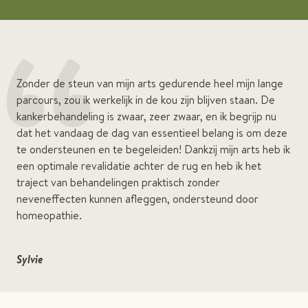
“
Zonder de steun van mijn arts gedurende heel mijn lange
parcours, zou ik werkelijk in de kou zijn blijven staan. De
kankerbehandeling is zwaar, zeer zwaar, en ik begrijp nu
dat het vandaag de dag van essentieel belang is om deze
te ondersteunen en te begeleiden! Dankzij mijn arts heb ik
een optimale revalidatie achter de rug en heb ik het
traject van behandelingen praktisch zonder
neveneffecten kunnen afleggen, ondersteund door
homeopathie.
Sylvie