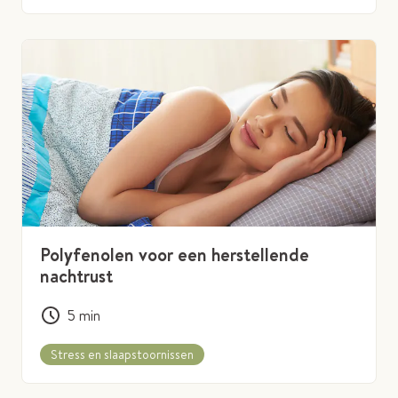
Polyfenolen voor een herstellende
nachtrust
5
min
Stress en slaapstoornissen