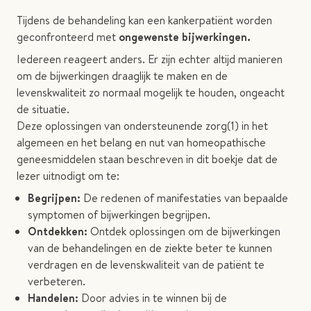
Tijdens de behandeling kan een kankerpatiënt worden
geconfronteerd met
ongewenste bijwerkingen.
Iedereen reageert anders. Er zijn echter altijd manieren
om de bijwerkingen draaglijk te maken en de
levenskwaliteit zo normaal mogelijk te houden, ongeacht
de situatie.
Deze oplossingen van ondersteunende zorg(1) in het
algemeen en het belang en nut van homeopathische
geneesmiddelen staan beschreven in dit boekje dat de
lezer uitnodigt om te:
Begrijpen:
De redenen of manifestaties van bepaalde
symptomen of bijwerkingen begrijpen.
Ontdekken:
Ontdek oplossingen om de bijwerkingen
van de behandelingen en de ziekte beter te kunnen
verdragen en de levenskwaliteit van de patiënt te
verbeteren.
Handelen:
Door advies in te winnen bij de