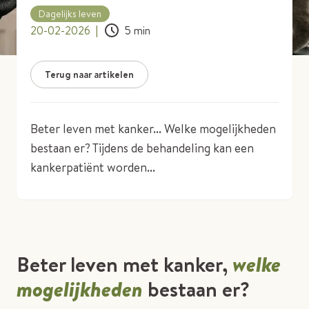
Dagelijks leven
20-02-2026
|
5
min
Terug naar artikelen
Beter leven met kanker... Welke mogelijkheden
bestaan er? Tijdens de behandeling kan een
kankerpatiënt worden...
Beter leven met kanker,
welke
mogelijkheden
bestaan er?