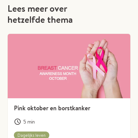
Lees meer over
hetzelfde thema
Pink oktober en borstkanker
5
min
Dagelijks leven