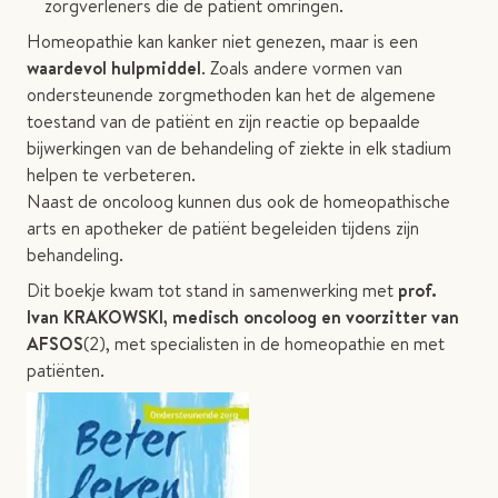
zorgverleners die de patiënt omringen.
Homeopathie kan kanker niet genezen, maar is een
waardevol hulpmiddel
. Zoals andere vormen van
ondersteunende zorgmethoden kan het de algemene
toestand van de patiënt en zijn reactie op bepaalde
bijwerkingen van de behandeling of ziekte in elk stadium
helpen te verbeteren.
Naast de oncoloog kunnen dus ook de homeopathische
arts en apotheker de patiënt begeleiden tijdens zijn
behandeling.
Dit boekje kwam tot stand in samenwerking met
prof.
Ivan KRAKOWSKI, medisch oncoloog en voorzitter van
AFSOS
(2), met specialisten in de homeopathie en met
patiënten.