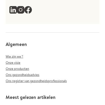
Algemeen
Wie zijn we ?
Onze visie
Onze producten
Ons gezondheidsadvies
Ons register van gezondheidsprofessionals
Meest gelezen artikelen