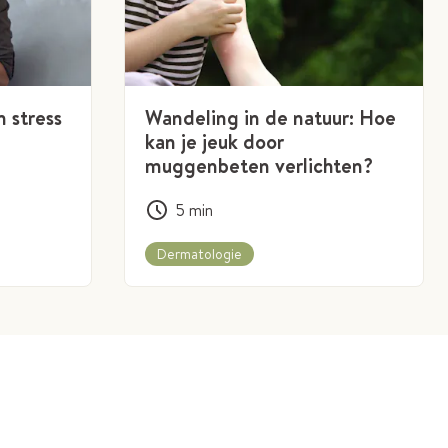
 stress
Wandeling in de natuur: Hoe
kan je jeuk door
muggenbeten verlichten?
5
min
Dermatologie