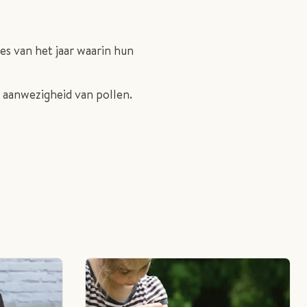
es van het jaar waarin hun
 aanwezigheid van pollen.