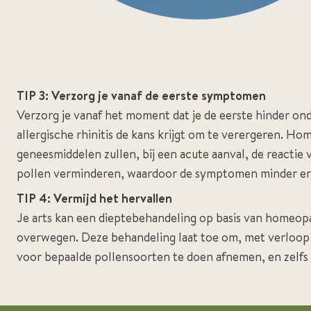
TIP 3: Verzorg je vanaf de eerste symptomen
Verzorg je vanaf het moment dat je de eerste hinder ond
allergische rhinitis de kans krijgt om te verergeren. H
geneesmiddelen zullen, bij een acute aanval, de reactie 
pollen verminderen, waardoor de symptomen minder er
TIP 4: Vermijd het hervallen
Je arts kan een dieptebehandeling op basis van homeo
overwegen. Deze behandeling laat toe om, met verloop v
voor bepaalde pollensoorten te doen afnemen, en zelfs