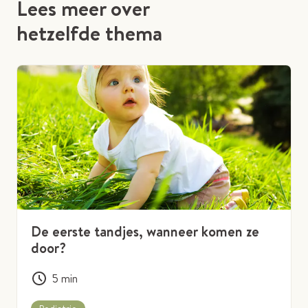
Lees meer over
hetzelfde thema
De eerste tandjes, wanneer komen ze
door?
5
min