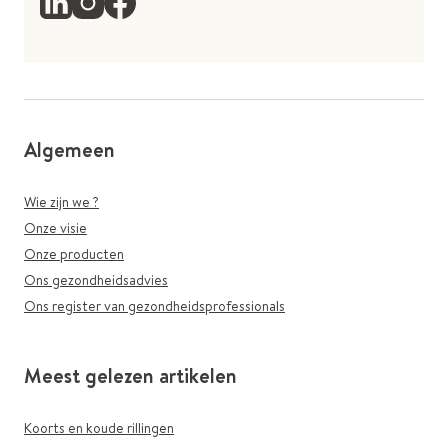
Algemeen
Wie zijn we ?
Onze visie
Onze producten
Ons gezondheidsadvies
Ons register van gezondheidsprofessionals
Meest gelezen artikelen
Koorts en koude rillingen