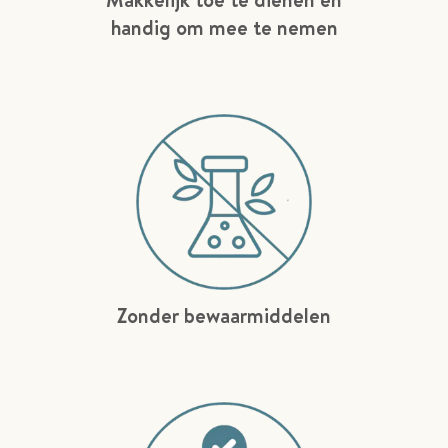
handig om mee te nemen
Zonder bewaarmiddelen