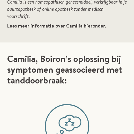
Camilia is een homeopathisch geneesmiddel, verkrijgbaar in je
buurtapotheek of online apotheek zonder medisch
voorschrift.
Lees meer informatie over Camilia hieronder.
Camilia, Boiron’s oplossing bij
symptomen geassocieerd met
tanddoorbraak: