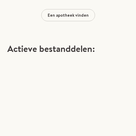
Een apotheek vinden
Actieve bestanddelen: