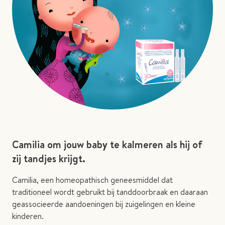
Camilia om jouw baby te kalmeren als hij of
zij tandjes krijgt.
Camilia, een homeopathisch geneesmiddel dat
traditioneel wordt gebruikt bij tanddoorbraak en daaraan
geassocieerde aandoeningen bij zuigelingen en kleine
kinderen.