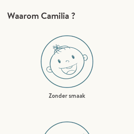
Waarom Camilia ?
Zonder smaak