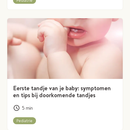
Pediatrie
Eerste tandje van je baby: symptomen
en tips bij doorkomende tandjes
5
min
Pediatrie