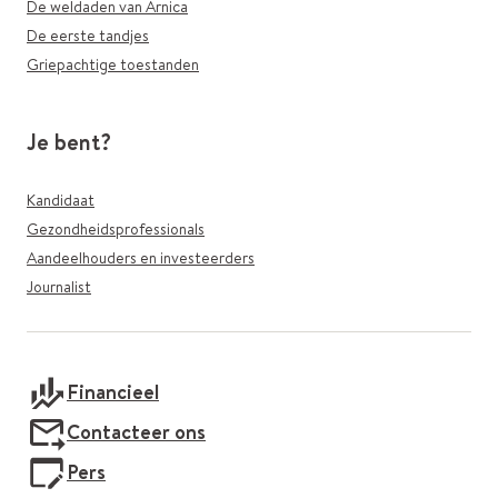
De weldaden van Arnica
De eerste tandjes
Griepachtige toestanden
Je bent?
Kandidaat
Gezondheidsprofessionals
Aandeelhouders en investeerders
Journalist
Financieel
Contacteer ons
Pers