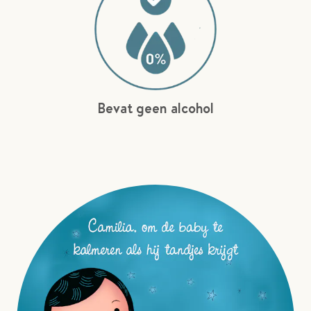
Bevat geen alcohol