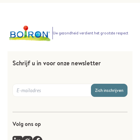
Uw gezondheid verdient het grootste respect
Schrijf u in voor onze newsletter
Zich inschrijven
Volg ons op