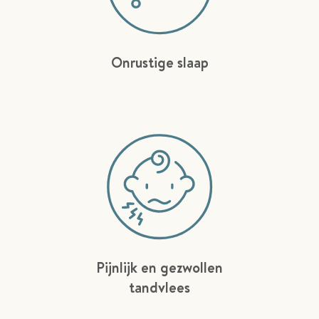
Onrustige slaap
Pijnlijk en gezwollen
tandvlees