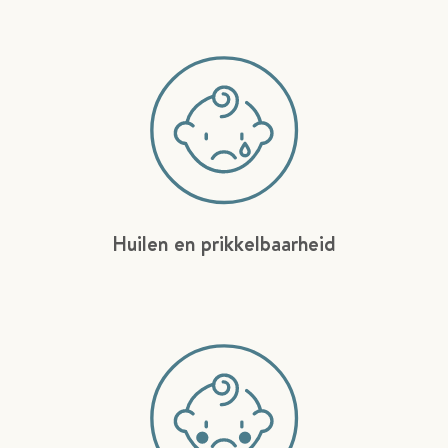
Huilen en prikkelbaarheid