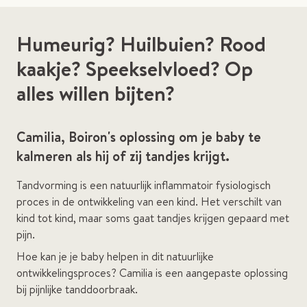
Humeurig? Huilbuien? Rood
kaakje? Speekselvloed? Op
alles willen bijten?
Camilia, Boiron's oplossing om je baby te
kalmeren als hij of zij tandjes krijgt.
Tandvorming is een natuurlijk inflammatoir fysiologisch
proces in de ontwikkeling van een kind. Het verschilt van
kind tot kind, maar soms gaat tandjes krijgen gepaard met
pijn.
Hoe kan je je baby helpen in dit natuurlijke
ontwikkelingsproces? Camilia is een aangepaste oplossing
bij pijnlijke tanddoorbraak.