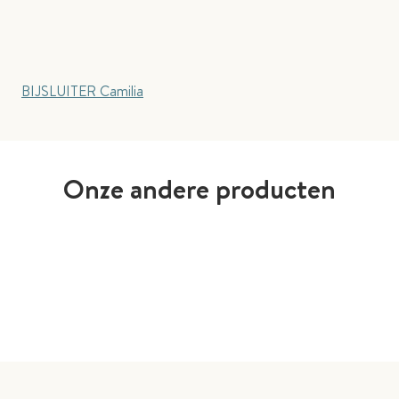
BIJSLUITER Camilia
Onze andere producten