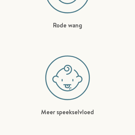
Rode wang
Meer speekselvloed