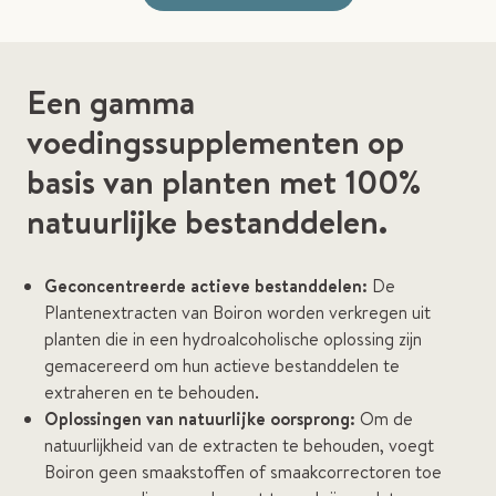
Een gamma
voedingssupplementen op
basis van planten met 100%
natuurlijke bestanddelen.
Geconcentreerde actieve bestanddelen:
De
Plantenextracten van Boiron worden verkregen uit
planten die in een hydroalcoholische oplossing zijn
gemacereerd om hun actieve bestanddelen te
extraheren en te behouden.
Oplossingen van natuurlijke oorsprong:
Om de
natuurlijkheid van de extracten te behouden, voegt
Boiron geen smaakstoffen of smaakcorrectoren toe