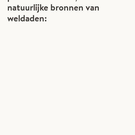
natuurlijke bronnen van
weldaden: