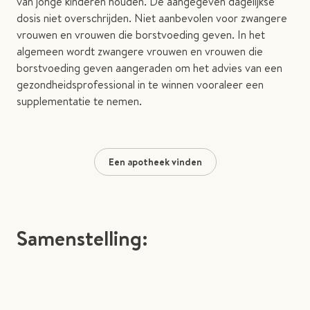
van jonge kinderen houden. De aangegeven dagelijkse
dosis niet overschrijden. Niet aanbevolen voor zwangere
vrouwen en vrouwen die borstvoeding geven. In het
algemeen wordt zwangere vrouwen en vrouwen die
borstvoeding geven aangeraden om het advies van een
gezondheidsprofessional in te winnen vooraleer een
supplementatie te nemen.
Een apotheek vinden
Samenstelling: