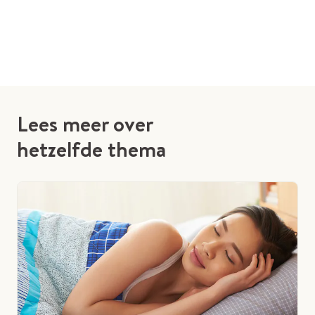
Lees meer over
hetzelfde thema