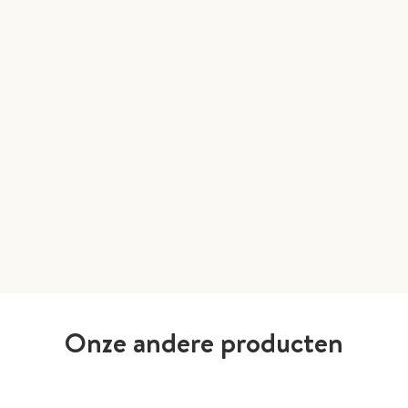
Onze andere producten