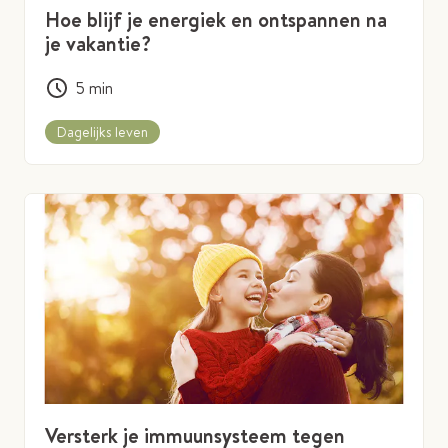
Hoe blijf je energiek en ontspannen na
je vakantie?
5
min
Dagelijks leven
Versterk je immuunsysteem tegen