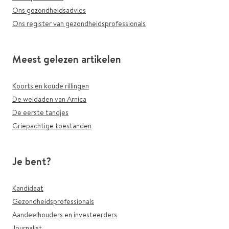
Ons gezondheidsadvies
Ons register van gezondheidsprofessionals
Meest gelezen artikelen
Koorts en koude rillingen
De weldaden van Arnica
De eerste tandjes
Griepachtige toestanden
Je bent?
Kandidaat
Gezondheidsprofessionals
Aandeelhouders en investeerders
Journalist