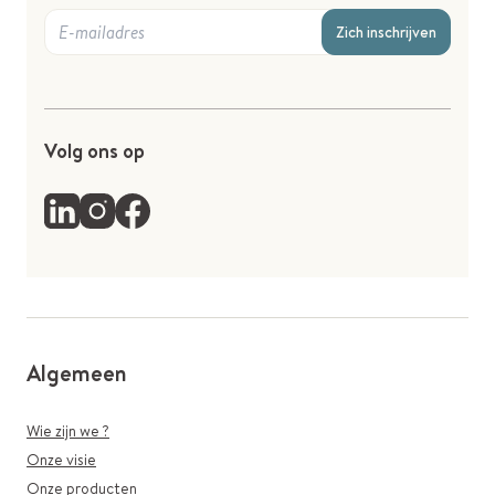
Zich inschrijven
Volg ons op
Algemeen
Wie zijn we ?
Onze visie
Onze producten