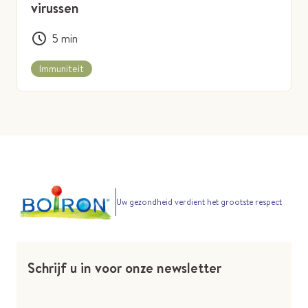
virussen
5
min
Immuniteit
Uw gezondheid verdient het grootste respect
Schrijf u in voor onze newsletter