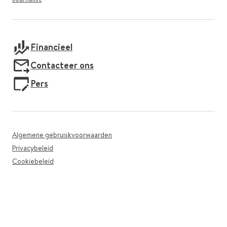
Financieel
Contacteer ons
Pers
Algemene gebruiskvoorwaarden
Privacybeleid
Cookiebeleid