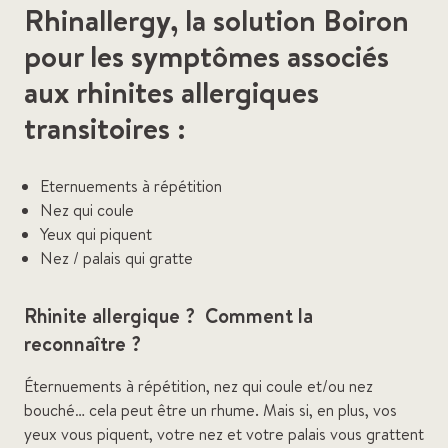
Rhinallergy, la solution Boiron
pour les symptômes associés
aux rhinites allergiques
transitoires :
Eternuements à répétition
Nez qui coule
Yeux qui piquent
Nez / palais qui gratte
Rhinite allergique ? Comment la
reconnaître ?
Éternuements à répétition, nez qui coule et/ou nez
bouché… cela peut être un rhume. Mais si, en plus, vos
yeux vous piquent, votre nez et votre palais vous grattent