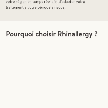
votre région en temps réel afin d’adapter votre
traitement à votre période à risque.
Pourquoi choisir Rhinallergy ?