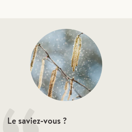
Le saviez-vous ?