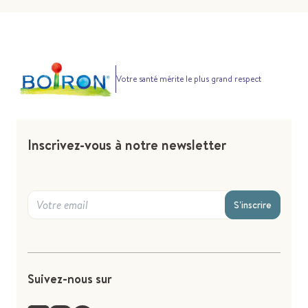
Votre santé mérite le plus grand respect
Inscrivez-vous à notre newsletter
S'inscrire
Suivez-nous sur