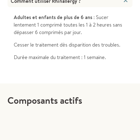
Comment utiliser Rhinallergy ?
Adultes et enfants de plus de 6 ans
: Sucer
lentement 1 comprimé toutes les 1 à 2 heures sans
dépasser 6 comprimés par jour.
Cesser le traitement dès disparition des troubles.
Durée maximale du traitement : 1 semaine.
Composants actifs