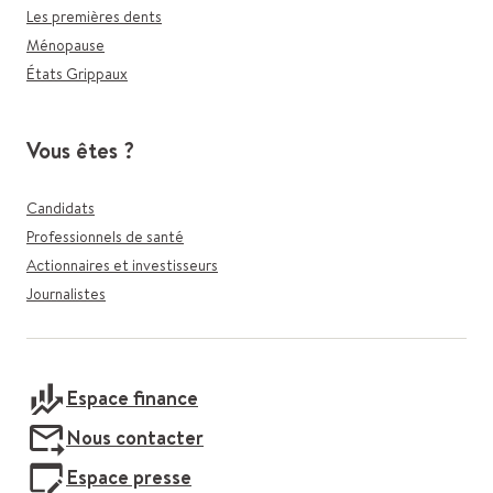
Les premières dents
Ménopause
États Grippaux
Vous êtes ?
Candidats
Professionnels de santé
Actionnaires et investisseurs
Journalistes
Espace finance
Nous contacter
Espace presse