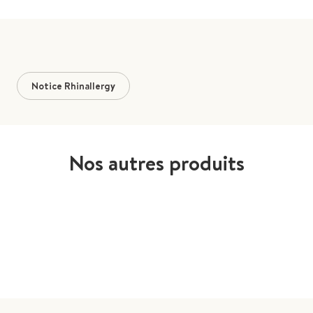
Notice Rhinallergy
Nos autres produits