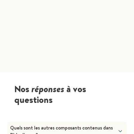
Nos
réponses
à vos
questions
Quels sont les autres composants contenus dans