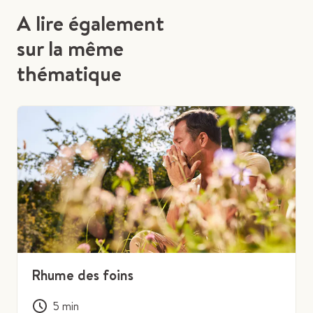
A lire également
sur la même
thématique
Rhume des foins
5
min