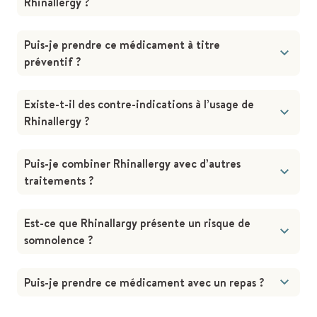
Rhinallergy ?
Puis-je prendre ce médicament à titre
préventif ?
Existe-t-il des contre-indications à l’usage de
Rhinallergy ?
Puis-je combiner Rhinallergy avec d’autres
traitements ?
Est-ce que Rhinallargy présente un risque de
somnolence ?
Puis-je prendre ce médicament avec un repas ?