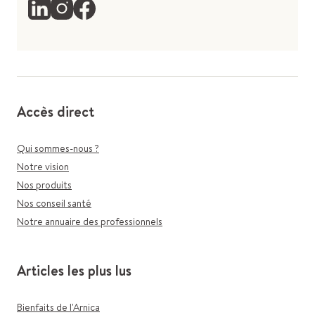
Accès direct
Qui sommes-nous ?
Notre vision
Nos produits
Nos conseil santé
Notre annuaire des professionnels
Articles les plus lus
Bienfaits de l'Arnica