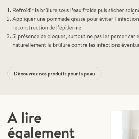
Refroidir la brûlure sous l’eau froide puis sécher soi
Appliquer une pommade grasse pour éviter l’infection 
reconstruction de l’épiderme
Si présence de cloques, surtout ne pas les percer car 
naturellement la brûlure contre les infections éventue
Découvrez nos produits pour la peau
A lire
également