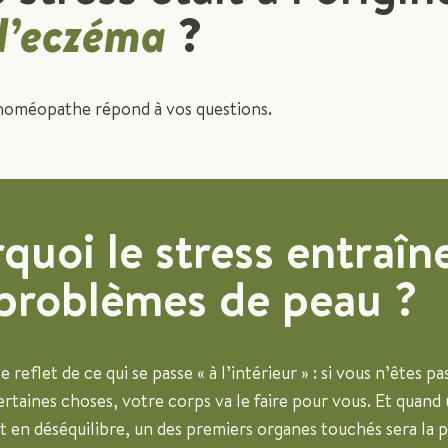
d’eczéma
?
homéopathe répond à vos questions.
quoi le stress entraîne
problèmes de peau ?
e reflet de ce qui se passe « à l’intérieur » : si vous n’êtes p
ertaines choses, votre corps va le faire pour vous. Et quand
 en déséquilibre, un des premiers organes touchés sera la p