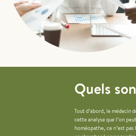
Quels son
Tout d’abord, le médecin d
cette analyse que l’on pe
homéopathe, ce n’est pas la