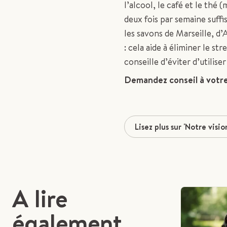
l’alcool, le café et le thé
deux fois par semaine suffi
les savons de Marseille, d
: cela aide à éliminer le str
conseille d’éviter d’utilise
Demandez conseil à votre
Lisez plus sur 'Notre visio
A lire
également