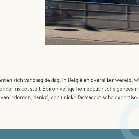
“
ten zich vandaag de dag, in België en overal ter wereld, wi
onder risico, stelt Boiron veilige homeopathische geneesmi
 van iedereen, dankzij een unieke farmaceutische expertise.