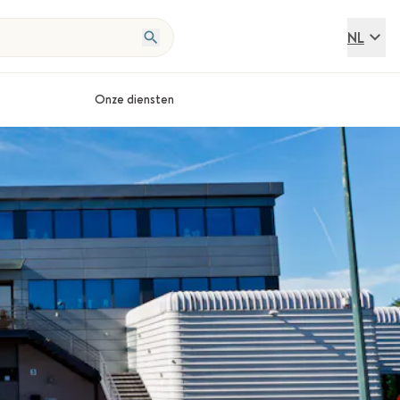
NL
Onze diensten